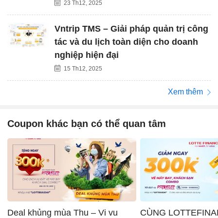
23 Th12, 2025
Vntrip TMS – Giải pháp quản trị công
tác và du lịch toàn diện cho doanh
nghiệp hiện đại
15 Th12, 2025
Xem thêm
Coupon khác bạn có thể quan tâm
Deal khủng mùa Thu – Vi vu
CÙNG LOTTEFINA