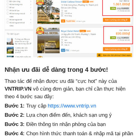
Nhận ưu đãi dễ dàng trong 4 bước!
Thao tác để nhận được ưu đãi “cực hot” này của
VNTRIP.VN
vô cùng đơn giản, bạn chỉ cần thực hiện
theo 4 bước sau đây:
Bước 1:
Truy cập
https://www.vntrip.vn
Bước 2:
Lựa chọn điểm đến, khách sạn ưng ý
Bước 3:
Điền thông tin nhận phòng của bạn
Bước 4:
Chọn hình thức thanh toán & nhập mã tại phần