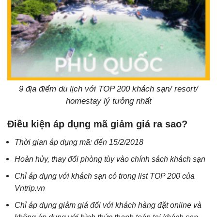
9 địa điểm du lịch với TOP 200 khách sạn/ resort/
homestay lý tưởng nhất
Điều kiện áp dụng mã giảm giá ra sao?
Thời gian áp dụng mã: đến 15/2/2018
Hoàn hủy, thay đổi phòng tùy vào chính sách khách sạn
Chỉ áp dụng với khách sạn có trong list TOP 200 của
Vntrip.vn
Chỉ áp dụng giảm giá đối với khách hàng đặt online và