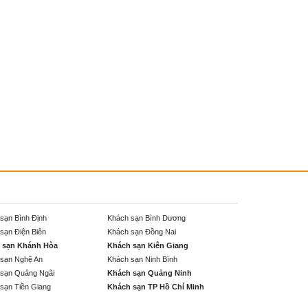
sạn Bình Định
Khách sạn Bình Dương
sạn Điện Biên
Khách sạn Đồng Nai
 sạn Khánh Hòa
Khách sạn Kiên Giang
sạn Nghệ An
Khách sạn Ninh Bình
sạn Quảng Ngãi
Khách sạn Quảng Ninh
sạn Tiền Giang
Khách sạn TP Hồ Chí Minh