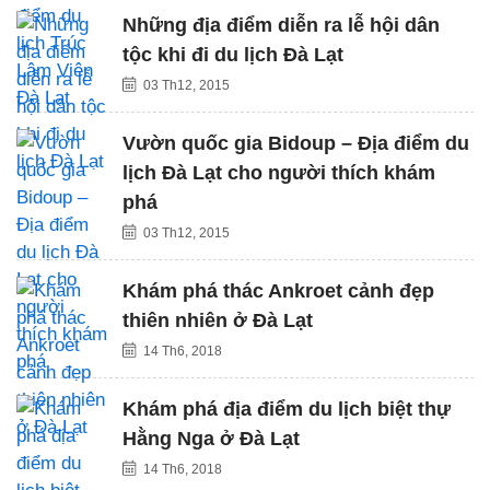
Những địa điểm diễn ra lễ hội dân
tộc khi đi du lịch Đà Lạt
03 Th12, 2015
Vườn quốc gia Bidoup – Địa điểm du
lịch Đà Lạt cho người thích khám
phá
03 Th12, 2015
Khám phá thác Ankroet cảnh đẹp
thiên nhiên ở Đà Lạt
14 Th6, 2018
Khám phá địa điểm du lịch biệt thự
Hằng Nga ở Đà Lạt
14 Th6, 2018