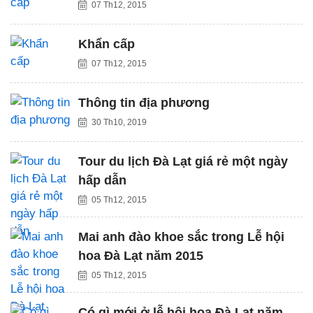
07 Th12, 2015
Khẩn cấp
07 Th12, 2015
Thông tin địa phương
30 Th10, 2019
Tour du lịch Đà Lạt giá rẻ một ngày
hấp dẫn
05 Th12, 2015
Mai anh đào khoe sắc trong Lễ hội
hoa Đà Lạt năm 2015
05 Th12, 2015
Có gì mới ở lễ hội hoa Đà Lạt năm