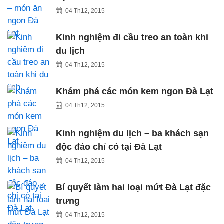
04 Th12, 2015
Kinh nghiệm đi cầu treo an toàn khi
du lịch
04 Th12, 2015
Khám phá các món kem ngon Đà Lạt
04 Th12, 2015
Kinh nghiệm du lịch – ba khách sạn
độc đáo chỉ có tại Đà Lạt
04 Th12, 2015
Bí quyết làm hai loại mứt Đà Lạt đặc
trưng
04 Th12, 2015