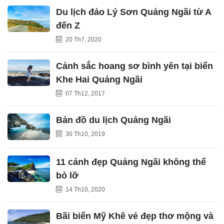
Du lịch đảo Lý Sơn Quảng Ngãi từ A
đến Z
20 Th7, 2020
Cảnh sắc hoang sơ bình yên tại biển
Khe Hai Quảng Ngãi
07 Th12, 2017
Bản đồ du lịch Quảng Ngãi
30 Th10, 2019
11 cảnh đẹp Quảng Ngãi không thể
bỏ lỡ
14 Th10, 2020
Bãi biển Mỹ Khê vẻ đẹp thơ mộng và