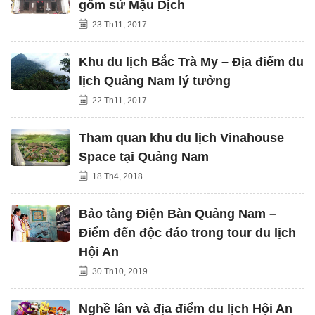
gốm sứ Mậu Dịch
23 Th11, 2017
Khu du lịch Bắc Trà My – Địa điểm du
lịch Quảng Nam lý tưởng
22 Th11, 2017
Tham quan khu du lịch Vinahouse
Space tại Quảng Nam
18 Th4, 2018
Bảo tàng Điện Bàn Quảng Nam –
Điểm đến độc đáo trong tour du lịch
Hội An
30 Th10, 2019
Nghề lân và địa điểm du lịch Hội An