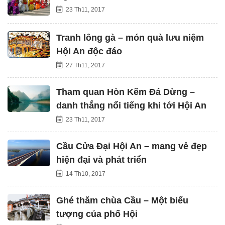
23 Th11, 2017
Tranh lông gà – món quà lưu niệm
Hội An độc đáo
27 Th11, 2017
Tham quan Hòn Kẽm Đá Dừng –
danh thắng nổi tiếng khi tới Hội An
23 Th11, 2017
Cầu Cửa Đại Hội An – mang vẻ đẹp
hiện đại và phát triển
14 Th10, 2017
Ghé thăm chùa Cầu – Một biểu
tượng của phố Hội