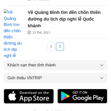
Về Quảng Bình tìm đến chốn thiên
đường du lịch dịp nghỉ lễ Quốc
khánh
13 Th6, 2017
1
2
Khách sạn theo tỉnh thành
Giới thiệu VNTRIP