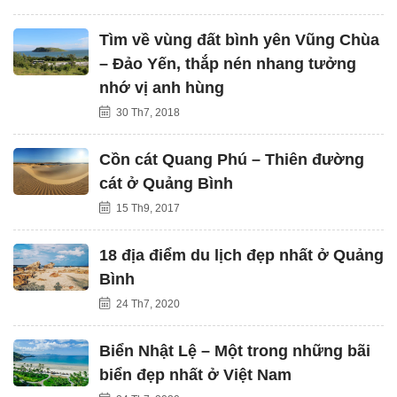
Tìm về vùng đất bình yên Vũng Chùa
– Đảo Yến, thắp nén nhang tưởng
nhớ vị anh hùng
30 Th7, 2018
Cồn cát Quang Phú – Thiên đường
cát ở Quảng Bình
15 Th9, 2017
18 địa điểm du lịch đẹp nhất ở Quảng
Bình
24 Th7, 2020
Biển Nhật Lệ – Một trong những bãi
biển đẹp nhất ở Việt Nam