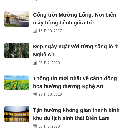
Cổng trời Mường Lống: Nơi biển
mây bồng bềnh giữa trời
16 Th10, 2017
Đẹp ngây ngất với rừng săng lẻ ở
Nghệ An
03 Th7, 2020
Thông tin mới nhất về cánh đồng
hoa hướng dương Nghệ An
30 Th10, 2019
Tận hưởng không gian thanh bình
khu du lịch sinh thái Diễn Lâm
03 Th7, 2020