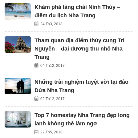
Khám phá làng chài Ninh Thủy –
điểm du lịch Nha Trang
24 Th3, 2018
Tham quan địa điểm thủy cung Trí
Nguyên – đại dương thu nhỏ Nha
Trang
04 Th12, 2017
Những trải nghiệm tuyệt vời tại đảo
Dừa Nha Trang
02 Th12, 2017
Top 7 homestay Nha Trang đẹp long
lanh không thể làm ngơ
22 Th5, 2018