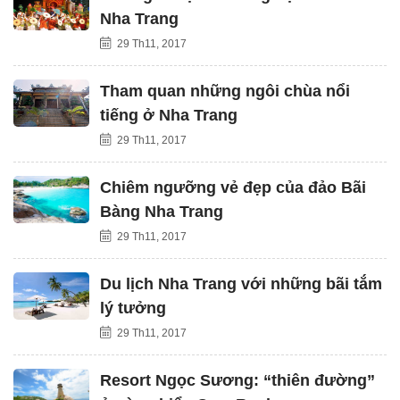
Nha Trang
29 Th11, 2017
Tham quan những ngôi chùa nổi
tiếng ở Nha Trang
29 Th11, 2017
Chiêm ngưỡng vẻ đẹp của đảo Bãi
Bàng Nha Trang
29 Th11, 2017
Du lịch Nha Trang với những bãi tắm
lý tưởng
29 Th11, 2017
Resort Ngọc Sương: “thiên đường”