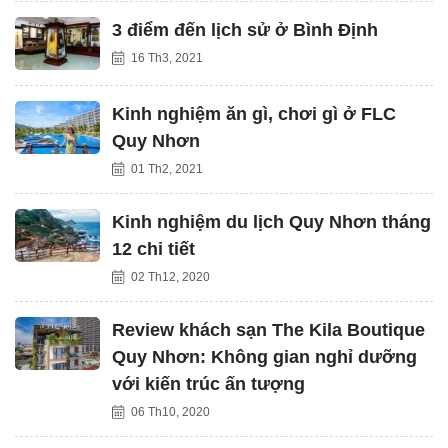
3 điểm đến lịch sử ở Bình Định
16 Th3, 2021
Kinh nghiệm ăn gì, chơi gì ở FLC
Quy Nhơn
01 Th2, 2021
Kinh nghiệm du lịch Quy Nhơn tháng
12 chi tiết
02 Th12, 2020
Review khách sạn The Kila Boutique
Quy Nhơn: Không gian nghỉ dưỡng
với kiến trúc ấn tượng
06 Th10, 2020