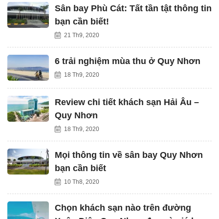
Sân bay Phù Cát: Tất tần tật thông tin
bạn cần biết!
21 Th9, 2020
6 trải nghiệm mùa thu ở Quy Nhơn
18 Th9, 2020
Review chi tiết khách sạn Hải Âu –
Quy Nhơn
18 Th9, 2020
Mọi thông tin về sân bay Quy Nhơn
bạn cần biết
10 Th8, 2020
Chọn khách sạn nào trên đường