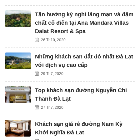
Tận hưởng kỳ nghỉ lãng mạn và đậm
chất cổ điển tại Ana Mandara Villas
Dalat Resort & Spa
26 Th10, 2020
Những khách sạn đắt đỏ nhất Đà Lạt
với dịch vụ cao cấp
29 Th7, 2020
Top khách sạn đường Nguyễn Chí
Thanh Đà Lạt
27 Th7, 2020
Khách sạn giá rẻ đường Nam Kỳ
Khởi Nghĩa Đà Lạt