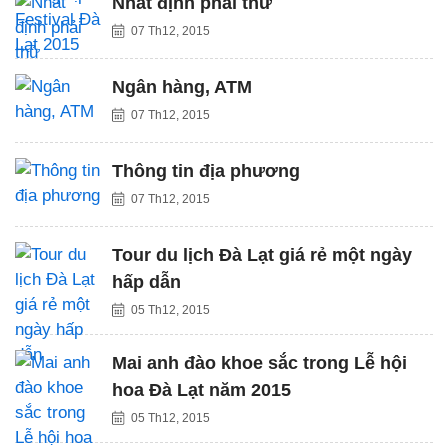
Nhất định phải thử
07 Th12, 2015
Ngân hàng, ATM
07 Th12, 2015
Thông tin địa phương
07 Th12, 2015
Tour du lịch Đà Lạt giá rẻ một ngày
hấp dẫn
05 Th12, 2015
Mai anh đào khoe sắc trong Lễ hội
hoa Đà Lạt năm 2015
05 Th12, 2015