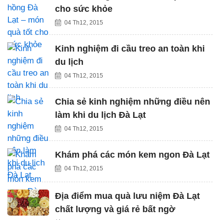
cho sức khỏe
04 Th12, 2015
Kinh nghiệm đi cầu treo an toàn khi
du lịch
04 Th12, 2015
Chia sẻ kinh nghiệm những điều nên
làm khi du lịch Đà Lạt
04 Th12, 2015
Khám phá các món kem ngon Đà Lạt
04 Th12, 2015
Địa điểm mua quà lưu niệm Đà Lạt
chất lượng và giá rẻ bất ngờ