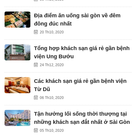
Địa điểm ăn uống sài gòn về đêm
đông đúc nhất
20 Th10, 2020
Tổng hợp khách sạn giá rẻ gần bệnh
viện Ung Bướu
24 Th12, 2020
Các khách sạn giá rẻ gần bệnh viện
Từ Dũ
06 Th10, 2020
Tận hưởng lối sống thời thượng tại
những khách sạn đắt nhất ở Sài Gòn
05 Th10, 2020