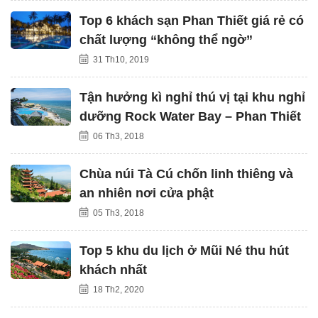
Top 6 khách sạn Phan Thiết giá rẻ có
chất lượng “không thể ngờ”
31 Th10, 2019
Tận hưởng kì nghỉ thú vị tại khu nghỉ
dưỡng Rock Water Bay – Phan Thiết
06 Th3, 2018
Chùa núi Tà Cú chốn linh thiêng và
an nhiên nơi cửa phật
05 Th3, 2018
Top 5 khu du lịch ở Mũi Né thu hút
khách nhất
18 Th2, 2020