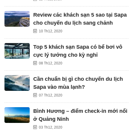
Review các khách sạn 5 sao tại Sapa
cho chuyến du lịch sang chảnh
10 Th12, 2020
Top 5 khách sạn Sapa có bể bơi vô
cực lý tưởng cho kỳ nghỉ
08 Th12, 2020
Cần chuẩn bị gì cho chuyến du lịch
Sapa vào mùa lạnh?
07 Th12, 2020
Bình Hương – điểm check-in mới nổi
ở Quảng Ninh
03 Th12, 2020