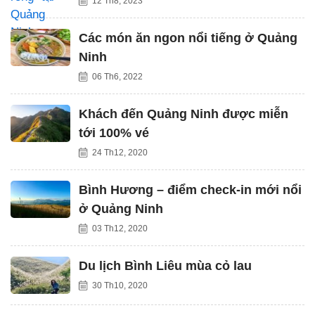
12 Th8, 2023
Các món ăn ngon nổi tiếng ở Quảng
Ninh
06 Th6, 2022
Khách đến Quảng Ninh được miễn
tới 100% vé
24 Th12, 2020
Bình Hương – điểm check-in mới nổi
ở Quảng Ninh
03 Th12, 2020
Du lịch Bình Liêu mùa cỏ lau
30 Th10, 2020