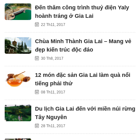
Đến thăm công trình thuỷ điện Yaly
hoành tráng ở Gia Lai
22 Th11, 2017
Chùa Minh Thành Gia Lai – Mang vẻ
đẹp kiến trúc độc đáo
30 Th8, 2017
12 món đặc sản Gia Lai làm quà nổi
tiếng phải thử
08 Th11, 2017
Du lịch Gia Lai đến với miền núi rừng
Tây Nguyên
28 Th11, 2017