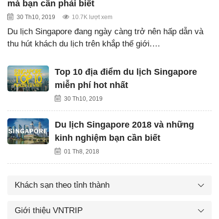
mà bạn cần phải biết
30 Th10, 2019
10.7K lượt xem
Du lịch Singapore đang ngày càng trở nên hấp dẫn và
thu hút khách du lịch trên khắp thế giới.…
Top 10 địa điểm du lịch Singapore
miễn phí hot nhất
30 Th10, 2019
Du lịch Singapore 2018 và những
kinh nghiệm bạn cần biết
01 Th8, 2018
Khách sạn theo tỉnh thành
Giới thiệu VNTRIP