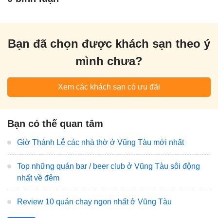
Bạn đã chọn được khách sạn theo ý
mình chưa?
Xem các khách sạn có ưu đãi
Bạn có thể quan tâm
Giờ Thánh Lễ các nhà thờ ở Vũng Tàu mới nhất
Top những quán bar / beer club ở Vũng Tàu sôi động
nhất về đêm
Review 10 quán chay ngon nhất ở Vũng Tàu