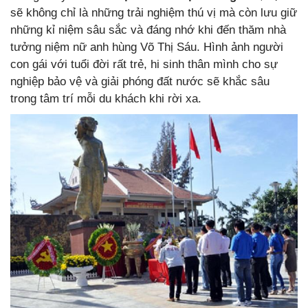
sẽ không chỉ là những trải nghiệm thú vị mà còn lưu giữ
những kỉ niệm sâu sắc và đáng nhớ khi đến thăm nhà
tưởng niệm nữ anh hùng Võ Thị Sáu. Hình ảnh người
con gái với tuổi đời rất trẻ, hi sinh thân mình cho sự
nghiệp bảo vệ và giải phóng đất nước sẽ khắc sâu
trong tâm trí mỗi du khách khi rời xa.