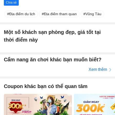
Chia sẻ
Địa điểm du lịch
Địa điểm tham quan
Vũng Tàu
Một số khách sạn phòng đẹp, giá tốt tại
thời điểm này
Cẩm nang ăn chơi khác bạn muốn biết?
Xem thêm
Coupon khác bạn có thể quan tâm