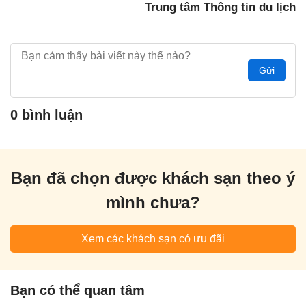
Trung tâm Thông tin du lịch
Gửi
0 bình luận
Bạn đã chọn được khách sạn theo ý
mình chưa?
Xem các khách sạn có ưu đãi
Bạn có thể quan tâm