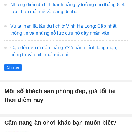
Những điểm du lịch tránh nắng lý tưởng cho tháng 8: 4
lựa chọn mát mẻ và đáng đi nhất
Vụ tai nạn lật tàu du lịch ở Vịnh Hạ Long: Cập nhật
thông tin và những nỗ lực cứu hộ đầy nhân văn
Cặp đôi nên đi đâu tháng 7? 5 hành trình lãng mạn,
riêng tư và chill nhất mùa hè
Chia sẻ
Một số khách sạn phòng đẹp, giá tốt tại
thời điểm này
Cẩm nang ăn chơi khác bạn muốn biết?