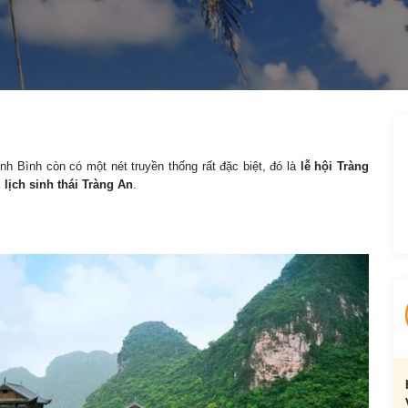
nh Bình còn có một nét truyền thống rất đặc biệt, đó là
lễ hội Tràng
 lịch sinh thái Tràng An
.