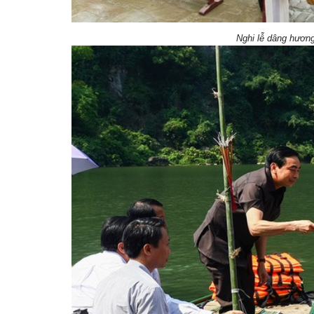
Nghi lễ dâng hương