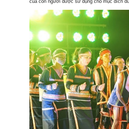
của con người được sử dụng cho mục đích du 