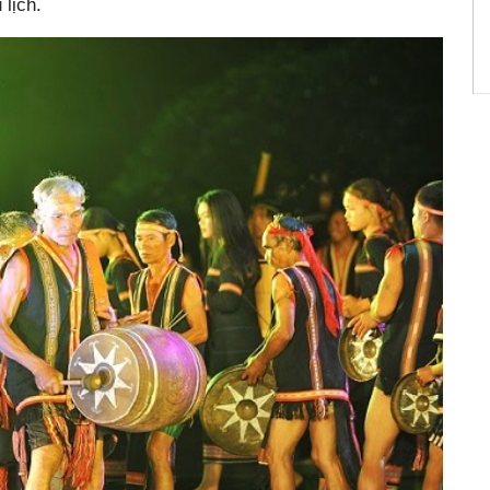
lịch.