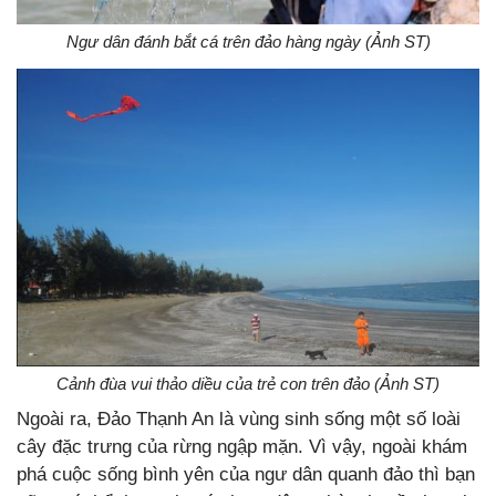
Ngư dân đánh bắt cá trên đảo hàng ngày (Ảnh ST)
Cảnh đùa vui thảo diều của trẻ con trên đảo (Ảnh ST)
Ngoài ra,
Đảo Thạnh An là vùng sinh sống một số loài
cây đặc trưng của rừng ngập mặn. Vì vậy, ngoài khám
phá cuộc sống bình yên của ngư dân quanh đảo thì bạn