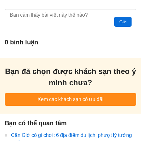
Gửi
0 bình luận
Bạn đã chọn được khách sạn theo ý
mình chưa?
Xem các khách sạn có ưu đãi
Bạn có thể quan tâm
Cần Giờ có gì chơi: 6 địa điểm du lịch, phượt lý tưởng