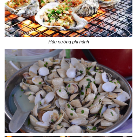
Hàu nướng phi hành