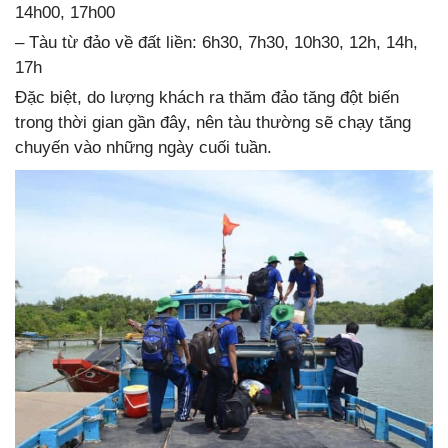
14h00, 17h00
– Tàu từ đảo về đất liền: 6h30, 7h30, 10h30, 12h, 14h,
17h
Đặc biệt, do lượng khách ra thăm đảo tăng đột biến
trong thời gian gần đây, nên tàu thường sẽ chạy tăng
chuyến vào những ngày cuối tuần.