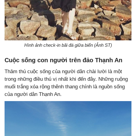
Hình ảnh check-in bãi đá giữa biển (Ảnh ST)
Cuộc sống con người trên đảo Thạnh An
Thăm thú cuộc sống của người dân chài lười là một
trong những điều thú vị nhất khi đến đây. Những ruộng
muối trắng xóa rộng thênh thang chính là nguồn sống
của người dân Thạnh An.