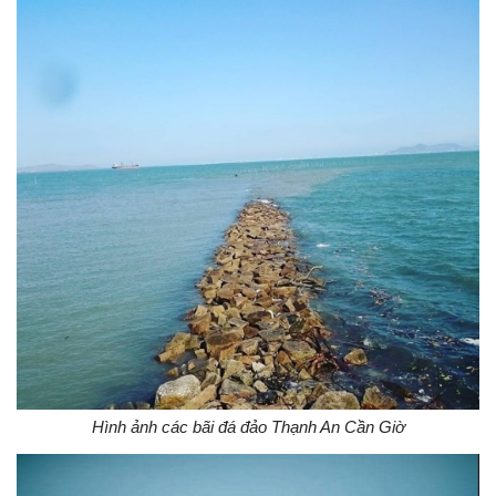
Hình ảnh các bãi đá đảo Thạnh An Cần Giờ