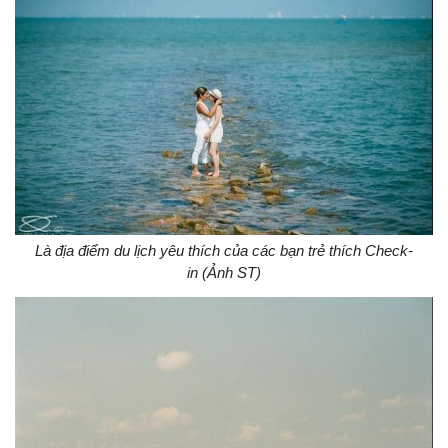
Là địa điểm du lịch yêu thích của các bạn trẻ thích Check-
in (Ảnh ST)