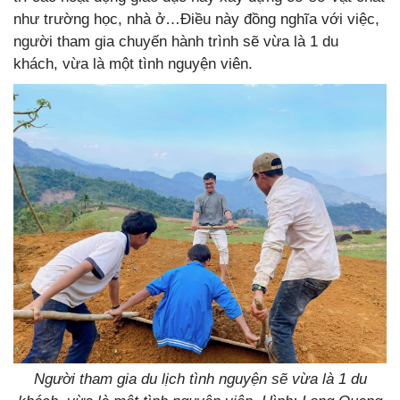
như trường học, nhà ở…Điều này đồng nghĩa với việc,
người tham gia chuyến hành trình sẽ vừa là 1 du
khách, vừa là một tình nguyện viên.
Người tham gia du lịch tình nguyện sẽ vừa là 1 du