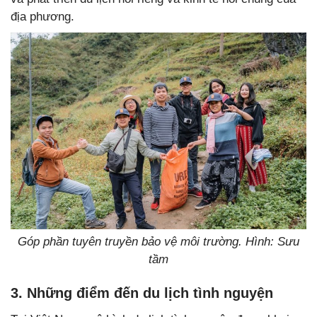
địa phương.
Góp phần tuyên truyền bảo vệ môi trường. Hình: Sưu
tầm
3. Những điểm đến du lịch tình nguyện