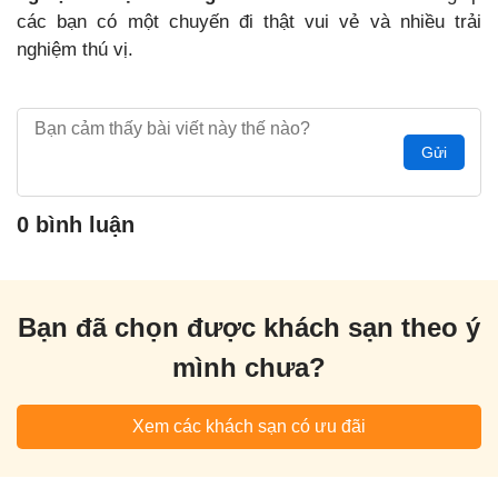
các bạn có một chuyến đi thật vui vẻ và nhiều trải
nghiệm thú vị.
Gửi
0 bình luận
Bạn đã chọn được khách sạn theo ý
mình chưa?
Xem các khách sạn có ưu đãi