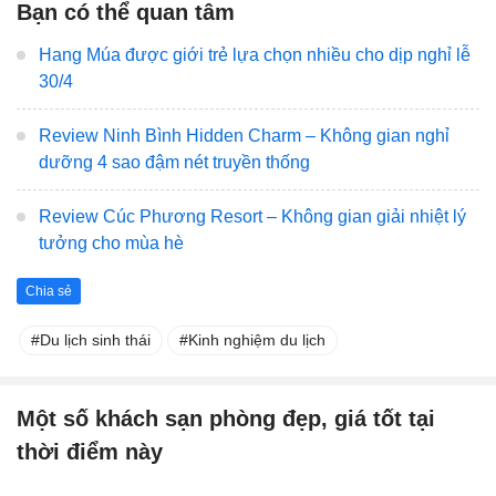
Bạn có thể quan tâm
Hang Múa được giới trẻ lựa chọn nhiều cho dịp nghỉ lễ
30/4
Review Ninh Bình Hidden Charm – Không gian nghỉ
dưỡng 4 sao đậm nét truyền thống
Review Cúc Phương Resort – Không gian giải nhiệt lý
tưởng cho mùa hè
Chia sẻ
Du lịch sinh thái
Kinh nghiệm du lịch
Một số khách sạn phòng đẹp, giá tốt tại
thời điểm này