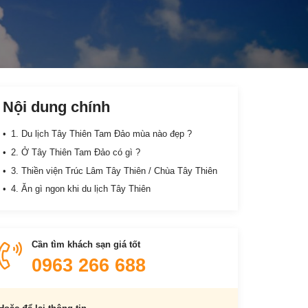
Nội dung chính
1. Du lịch Tây Thiên Tam Đảo mùa nào đẹp ?
2. Ở Tây Thiên Tam Đảo có gì ?
3. Thiền viện Trúc Lâm Tây Thiên / Chùa Tây Thiên
4. Ăn gì ngon khi du lịch Tây Thiên
Cần tìm khách sạn giá tốt
0963 266 688