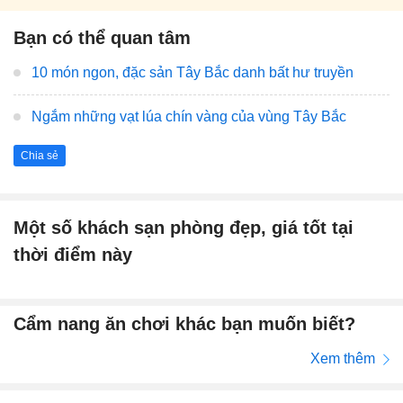
Bạn có thể quan tâm
10 món ngon, đặc sản Tây Bắc danh bất hư truyền
Ngắm những vạt lúa chín vàng của vùng Tây Bắc
Chia sẻ
Một số khách sạn phòng đẹp, giá tốt tại
thời điểm này
Cẩm nang ăn chơi khác bạn muốn biết?
Xem thêm