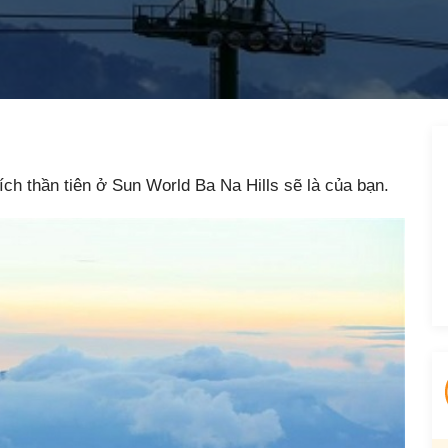
tích thần tiên ở Sun World Ba Na Hills sẽ là của bạn.