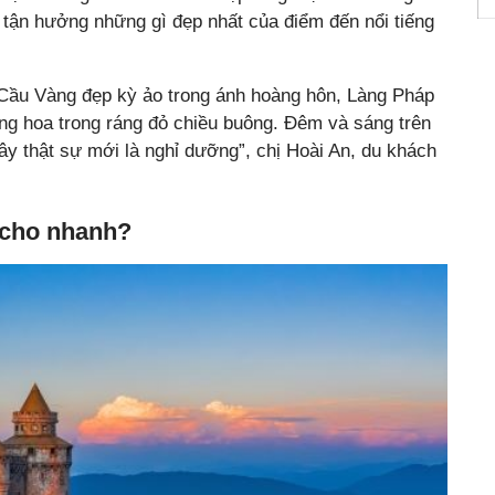
h tận hưởng những gì đẹp nhất của điểm đến nổi tiếng
Cầu Vàng đẹp kỳ ảo trong ánh hoàng hôn, Làng Pháp
ng hoa trong ráng đỏ chiều buông. Đêm và sáng trên
ây thật sự mới là nghỉ dưỡng”, chị Hoài An, du khách
 cho nhanh?