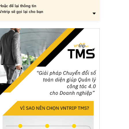
Hoặc để lại thông tin
Vntrip sẽ gọi lại cho bạn