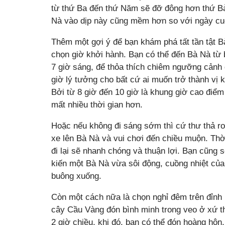
từ thứ Ba đến thứ Năm sẽ đỡ đông hơn thứ Bảy
Nà vào dịp này cũng mềm hơn so với ngày cuố
Thêm một gợi ý để bạn khám phá tất tần tật B
chọn giờ khởi hành. Bạn có thể đến Bà Nà từ 
7 giờ sáng, để thỏa thích chiêm ngưỡng cảnh
giờ lý tưởng cho bất cứ ai muốn trở thành vị 
Bởi từ 8 giờ đến 10 giờ là khung giờ cao điểm
mất nhiều thời gian hơn.
Hoặc nếu không đi sáng sớm thì cứ thư thả ro
xe lên Bà Nà và vui chơi đến chiều muộn. Thờ
đi lại sẽ nhanh chóng và thuận lợi. Bạn cũn
kiến một Bà Nà vừa sôi động, cuồng nhiệt của
buông xuống.
Còn một cách nữa là chọn nghỉ đêm trên đỉnh 
cây Cầu Vàng đón bình minh trong veo ở xứ th
2 giờ chiều, khi đó, bạn có thể đón hoàng hô