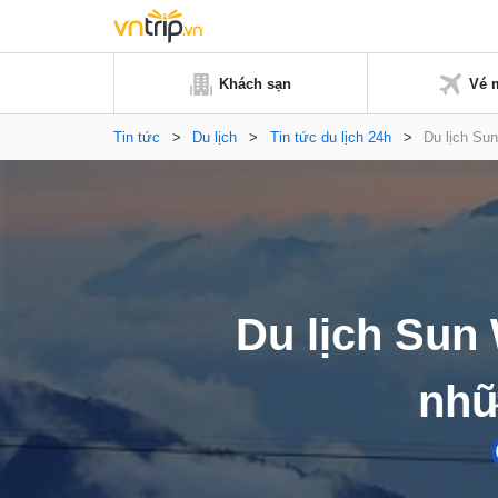
Khách sạn
Vé 
Tin tức
>
Du lịch
>
Tin tức du lịch 24h
>
Du lịch Sun
Du lịch Sun 
nhữ