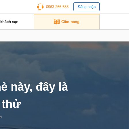
0963 266 688
Đăng nhập
 khách sạn
Cẩm nang
è này, đây là
 thử
m