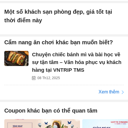
Một số khách sạn phòng đẹp, giá tốt tại
thời điểm này
Cẩm nang ăn chơi khác bạn muốn biết?
Chuyện chiếc bánh mì và bài học về
sự tận tâm – Văn hóa phục vụ khách
hàng tại VNTRIP TMS
08 Th12, 2025
Xem thêm
Coupon khác bạn có thể quan tâm