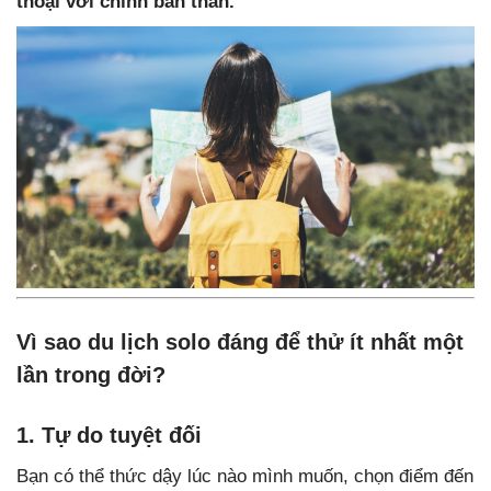
thoại với chính bản thân.
Vì sao du lịch solo đáng để thử ít nhất một
lần trong đời?
1. Tự do tuyệt đối
Bạn có thể thức dậy lúc nào mình muốn, chọn điểm đến