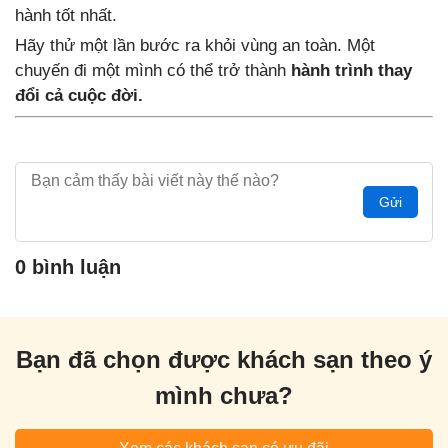
hành tốt nhất.
Hãy thử một lần bước ra khỏi vùng an toàn. Một
chuyến đi một mình có thể trở thành
hành trình thay
đổi cả cuộc đời.
Gửi
0 bình luận
Bạn đã chọn được khách sạn theo ý
mình chưa?