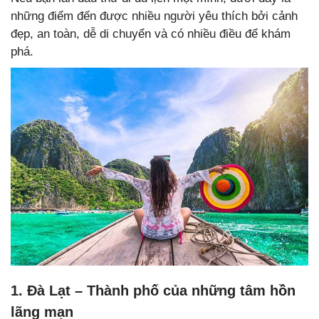
những điểm đến được nhiều người yêu thích bởi cảnh
đẹp, an toàn, dễ di chuyển và có nhiều điều để khám
phá.
1. Đà Lạt – Thành phố của những tâm hồn
lãng mạn