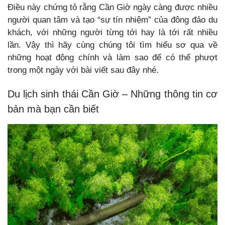
Điều này chứng tỏ rằng Cần Giờ ngày càng được nhiều
người quan tâm và tạo “sự tín nhiệm” của đông đảo du
khách, với những người từng tới hay là tới rất nhiều
lần. Vậy thì hãy cùng chúng tôi tìm hiểu sơ qua về
những hoạt động chính và làm sao để có thể phượt
trong một ngày với bài viết sau đây nhé.
Du lịch sinh thái Cần Giờ – Những thông tin cơ
bản mà bạn cần biết