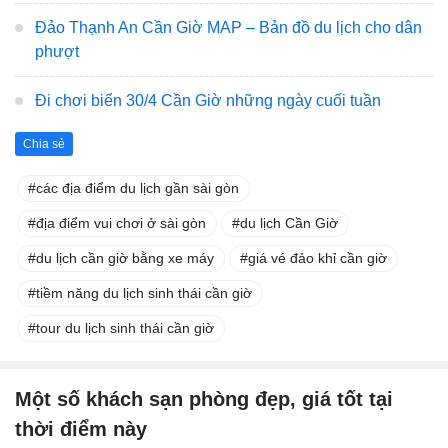
Đảo Thạnh An Cần Giờ MAP – Bản đồ du lịch cho dân
phượt
Đi chơi biển 30/4 Cần Giờ những ngày cuối tuần
Chia sẻ
các địa điểm du lịch gần sài gòn
địa điểm vui chơi ở sài gòn
du lịch Cần Giờ
du lịch cần giờ bằng xe máy
giá vé đảo khỉ cần giờ
tiềm năng du lịch sinh thái cần giờ
tour du lịch sinh thái cần giờ
Một số khách sạn phòng đẹp, giá tốt tại
thời điểm này