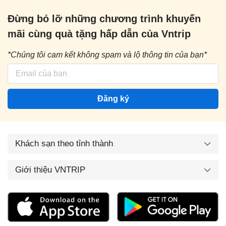
Đừng bỏ lỡ những chương trình khuyến
mãi cùng quà tặng hấp dẫn của Vntrip
*Chúng tôi cam kết không spam và lộ thông tin của bạn*
Đăng ký
Khách sạn theo tỉnh thành
Giới thiệu VNTRIP