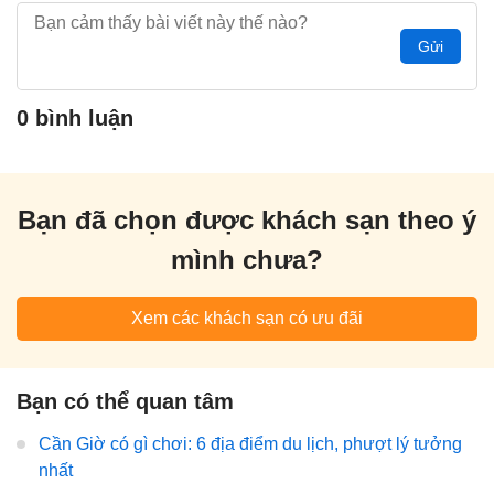
Gửi
0 bình luận
Bạn đã chọn được khách sạn theo ý
mình chưa?
Xem các khách sạn có ưu đãi
Bạn có thể quan tâm
Cần Giờ có gì chơi: 6 địa điểm du lịch, phượt lý tưởng
nhất