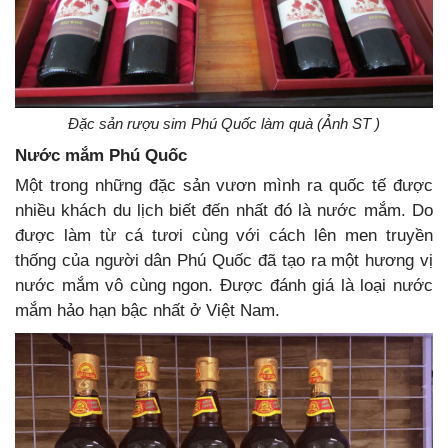
Đặc sản rượu sim Phú Quốc làm quà (Ảnh ST )
Nước mắm Phú Quốc
Một trong những đặc sản vươn mình ra quốc tế được
nhiều khách du lịch biết đến nhất đó là nước mắm. Do
được làm từ cá tươi cùng với cách lên men truyền
thống của người dân Phú Quốc đã tạo ra một hương vị
nước mắm vô cùng ngon. Được đánh giá là loại nước
mắm hảo hạn bậc nhất ở Việt Nam.