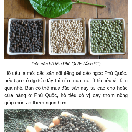
Đặc sản hồ tiêu Phú Quốc (Ảnh ST)
Hồ tiêu là một đặc sản nổi tiếng tại đảo ngọc Phú Quốc,
nếu bạn có dịp tới đây thì nên mua một ít hồ tiêu về làm
quà nhé. Bạn có thể mua đặc sản này tại các chợ hoặc
cửa hàng ở Phú Quốc, hồ tiêu có vị cay thơm nồng
giúp món ăn thơm ngon hơn.