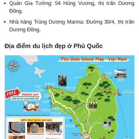
Quán Gia Tường: 54 Hùng Vương, thị trấn Dương
Đông.
Nhà hàng Trùng Dương Marina: Đường 30/4, thị trấn
Dương Đông.
Địa điểm du lịch đẹp ở Phú Quốc