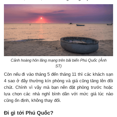
Cảnh hoàng hôn lãng mạng trên bãi biển Phú Quốc (Ảnh
ST)
Còn nếu đi vào tháng 5 đến tháng 11 thì các khách sạn
4 sao ở đây thường kín phòng và giá cũng tăng lên đôi
chút. Chính vì vậy mà bạn nên đặt phòng trước hoặc
lựa chọn các nhà nghỉ bình dân với mức giá lúc nào
cũng ổn định, không thay đổi.
Đi gì tới Phú Quốc?