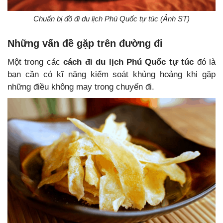
Chuẩn bị đồ đi du lịch Phú Quốc tự túc (Ảnh ST)
Những vấn đề gặp trên đường đi
Một trong các
cách đi du lịch Phú Quốc tự túc
đó là
bạn cần có kĩ năng kiểm soát khủng hoảng khi gặp
những điều không may trong chuyến đi.