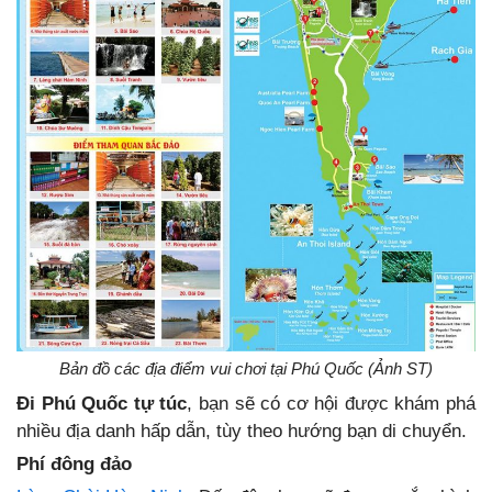
Bản đồ các địa điểm vui chơi tại Phú Quốc (Ảnh ST)
Đi Phú Quốc tự túc
, bạn sẽ có cơ hội được khám phá
nhiều địa danh hấp dẫn, tùy theo hướng bạn di chuyển.
Phí đông đảo