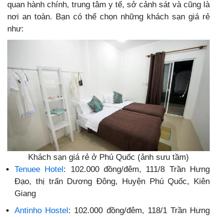
quan hành chính, trung tâm y tế, sở cảnh sát và cũng là
nơi an toàn. Bạn có thể chọn những khách sạn giá rẻ
như:
Khách sạn giá rẻ ở Phú Quốc (ảnh sưu tầm)
Tenuee Hotel
: 102.000 đồng/đêm, 111/8 Trần Hưng
Đạo, thị trấn Dương Đông, Huyện Phú Quốc, Kiên
Giang
Antinho Hostel
: 102.000 đồng/đêm, 118/1 Trần Hưng