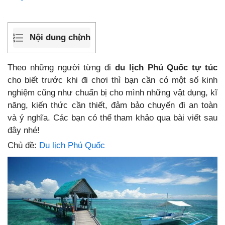
Nội dung chính
Theo những người từng đi
du lịch Phú Quốc tự túc
cho biết trước khi đi chơi thì bạn cần có một số kinh
nghiệm cũng như chuẩn bị cho mình những vật dụng, kĩ
năng, kiến thức cần thiết, đảm bảo chuyến đi an toàn
và ý nghĩa. Các bạn có thể tham khảo qua bài viết sau
đây nhé!
Chủ đề:
Du lịch Phú Quốc