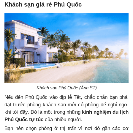
Khách sạn giá rẻ Phú Quốc
Khách sạn Phú Quốc (Ảnh ST)
Nếu đến Phú Quốc vào dịp lễ Tết, chắc chắn bạn phải
đặt trước phòng khách sạn mới có phòng để nghỉ ngơi
khi tới đây. Đó là một trong những
kinh nghiệm du lịch
Phú Quốc tự túc
của nhiều người.
Bạn nên chọn phòng ở thị trấn vì nơi đó gần các cơ