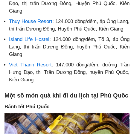
Đạo, thị trấn Dương Đông, Huyện Phú Quốc, Kiên
Giang
Thuy House Resort
: 124.000 đồng/đêm, ấp Ông Lang,
thị trấn Dương Đông, Huyện Phú Quốc, Kiên Giang
Island Life Hostel
: 124.000 đồng/đêm, Tổ 3, ấp Ông
Lang, thị trấn Dương Đông, huyện Phú Quốc, Kiên
Giang
Viet Thanh Resort
: 147.000 đồng/đêm, đường Trần
Hưng Đạo, thị Trấn Dương Đông, huyện Phú Quốc,
Kiên Giang
Một số món quà khi đi du lịch tại Phú Quốc
Bánh tét Phú Quốc