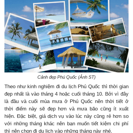
Cảnh đẹp Phú Quốc (Ảnh ST)
Theo như kinh nghiệm đi du lịch Phú Quốc thì thời gian
đẹp nhất là vào tháng 4 hoặc cuối tháng 10. Bởi vì đây
là đầu và cuối mùa mưa ở Phú Quốc nên thời tiết ở
thời điểm này sẽ đẹp hơn và mưa bão cũng ít xuất
hiện. Đặc biệt, giá dịch vụ vào lúc này cũng rẻ hơn so
với những tháng khác nên bạn muốn tiết kiệm chi phí
thì nên chọn đi du lịch vào những tháng này nhé.