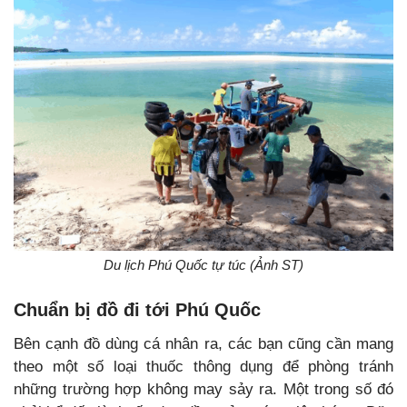
Du lịch Phú Quốc tự túc (Ảnh ST)
Chuẩn bị đồ đi tới Phú Quốc
Bên cạnh đồ dùng cá nhân ra, các bạn cũng cần mang
theo một số loại thuốc thông dụng để phòng tránh
những trường hợp không may sảy ra. Một trong số đó