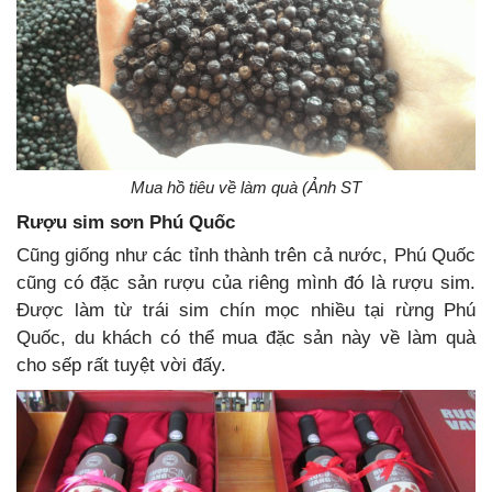
Mua hồ tiêu về làm quà (Ảnh ST
Rượu sim sơn Phú Quốc
Cũng giống như các tỉnh thành trên cả nước, Phú Quốc
cũng có đặc sản rượu của riêng mình đó là rượu sim.
Được làm từ trái sim chín mọc nhiều tại rừng Phú
Quốc, du khách có thể mua đặc sản này về làm quà
cho sếp rất tuyệt vời đấy.