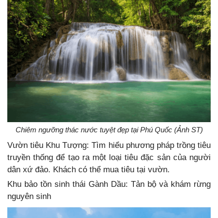
Chiêm ngưỡng thác nước tuyệt đẹp tại Phú Quốc (Ảnh ST)
Vườn tiêu Khu Tượng: Tìm hiểu phương pháp trồng tiêu
truyền thống để tạo ra một loại tiêu đặc sản của người
dân xứ đảo. Khách có thể mua tiêu tại vườn.
Khu bảo tồn sinh thái Gành Dầu: Tản bộ và khám rừng
nguyên sinh