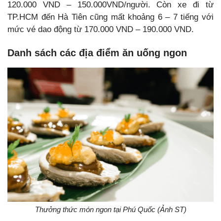
120.000 VND – 150.000VND/người. Còn xe đi từ
TP.HCM đến Hà Tiên cũng mất khoảng 6 – 7 tiếng với
mức vé dao động từ 170.000 VND – 190.000 VND.
Danh sách các địa điểm ăn uống ngon
Thưởng thức món ngon tại Phú Quốc (Ảnh ST)