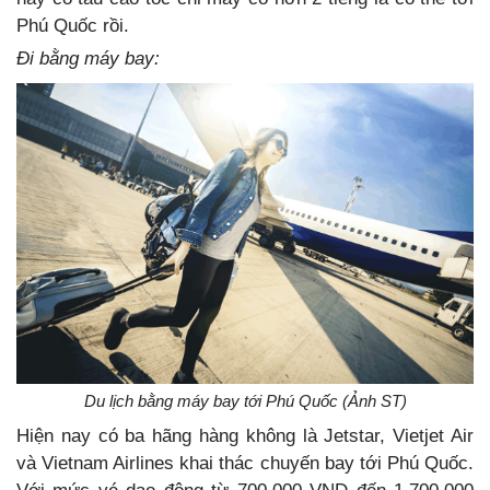
Phú Quốc rồi.
Đi bằng máy bay:
Du lịch bằng máy bay tới Phú Quốc (Ảnh ST)
Hiện nay có ba hãng hàng không là Jetstar, Vietjet Air
và Vietnam Airlines khai thác chuyến bay tới Phú Quốc.