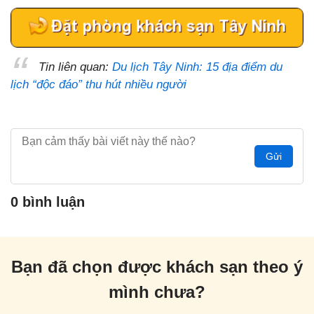
Tin liên quan:
Du lịch Tây Ninh: 15 địa điểm du
lịch “độc đáo” thu hút nhiều người
Gửi
0 bình luận
Bạn đã chọn được khách sạn theo ý
mình chưa?