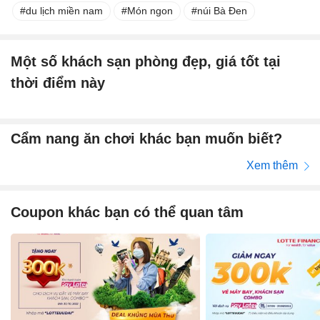
du lịch miền nam
Món ngon
núi Bà Đen
Một số khách sạn phòng đẹp, giá tốt tại
thời điểm này
Cẩm nang ăn chơi khác bạn muốn biết?
Xem thêm
Coupon khác bạn có thể quan tâm