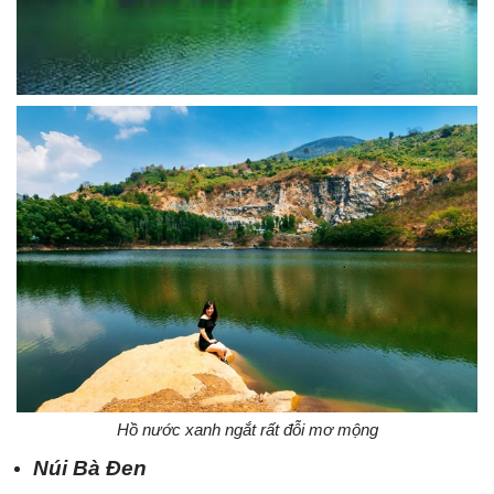
Hồ nước xanh ngắt rất đỗi mơ mộng
Núi Bà Đen