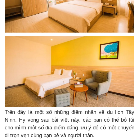
Trên đây là một số những điểm nhấn về du lịch Tây
Ninh. Hy vọng sau bài viết này, các bạn có thể bỏ túi
cho mình một số địa điểm đáng lưu ý để có một chuyến
đi trọn vẹn cùng bạn bè và người thân.