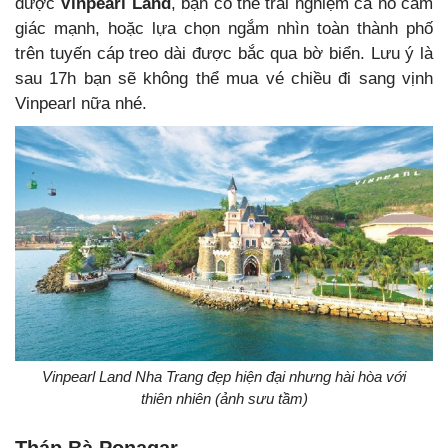
được
Vinpearl Land
, bạn có thể trải nghiệm ca nô cảm
giác mạnh, hoặc lựa chọn ngắm nhìn toàn thành phố
trên tuyến cáp treo dài được bắc qua bờ biển. Lưu ý là
sau 17h bạn sẽ không thể mua vé chiều đi sang vịnh
Vinpearl nữa nhé.
Vinpearl Land Nha Trang đẹp hiện đại nhưng hài hòa với
thiên nhiên (ảnh sưu tầm)
Tháp Bà Ponagar