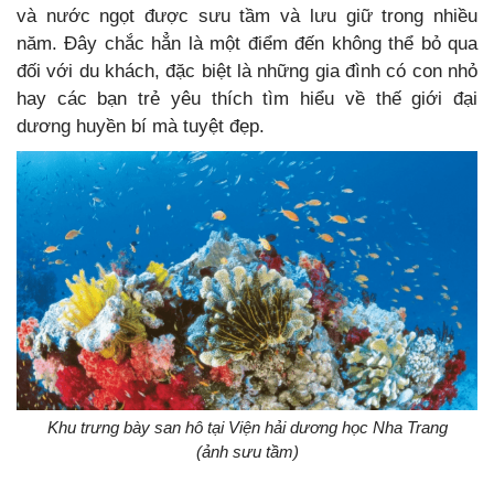
và nước ngọt được sưu tầm và lưu giữ trong nhiều
năm. Đây chắc hẳn là một điểm đến không thể bỏ qua
đối với du khách, đặc biệt là những gia đình có con nhỏ
hay các bạn trẻ yêu thích tìm hiểu về thế giới đại
dương huyền bí mà tuyệt đẹp.
Khu trưng bày san hô tại Viện hải dương học Nha Trang
(ảnh sưu tầm)