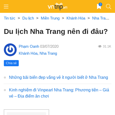
Skip
0
to
content
Tin tức
>
Du lịch
>
Miền Trung
>
Khánh Hòa
>
Nha Trang
Du lịch Nha Trang nên đi đâu?
Phạm Oanh
03/07/2020
31.1K
Khánh Hòa
,
Nha Trang
Chia sẻ
Những bãi biển đẹp vắng vẻ ít người biết ở Nha Trang
Kinh nghiệm đi Vinpearl Nha Trang: Phương tiện – Giá
vé – Địa điểm ăn chơi