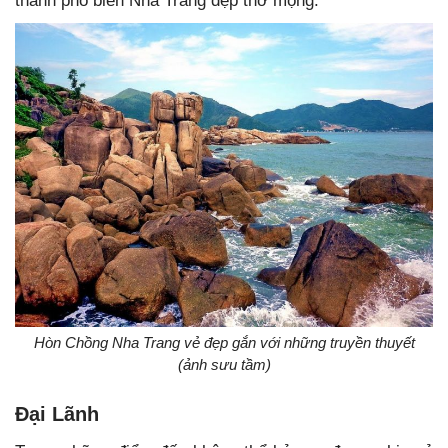
thành phố biển Nha Trang đẹp thơ mộng.
Hòn Chồng Nha Trang vẻ đẹp gắn với những truyền thuyết
(ảnh sưu tầm)
Đại Lãnh