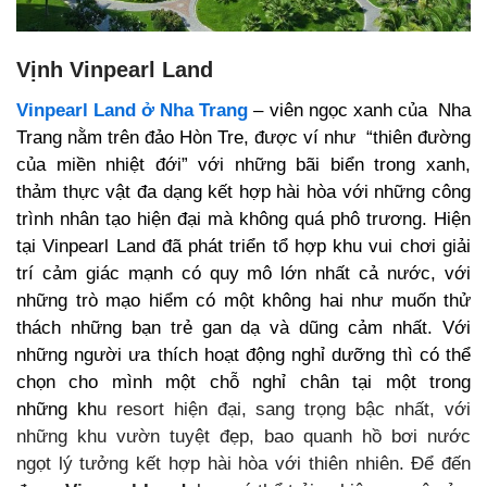
Vịnh Vinpearl Land
Vinpearl Land ở Nha Trang
– viên ngọc xanh của Nha
Trang n
ằm trên đảo Hòn Tre, được ví như “thiên đường
của miền nhiệt đới”
với những bãi biển trong xanh,
thảm thực vật đa dạng kết hợp hài hòa với những công
trình nhân tạo hiện đại mà không quá phô trương. Hiện
tại Vinpearl Land đã phát triển
tổ hợp khu vui chơi giải
trí cảm giác mạnh có quy mô lớn nhất cả nước, với
những trò mạo hiểm có một không hai như muốn thử
thách những bạn trẻ gan dạ và dũng cảm nhất. Với
những người ưa thích hoạt động nghỉ dưỡng thì có thể
chọn cho mình một chỗ nghỉ chân tại một trong
những kh
u resort hiện đại, sang trọng bậc nhất, với
những khu vườn tuyệt đẹp, bao quanh hồ bơi nước
ngọt lý tưởng kết hợp hài hòa với thiên nhiên. Để đến