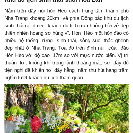
Nằm trên dãy núi hòn Hèo cách trung tâm thành phố
Nha Trang khoảng 20km về phía Đông bắc khu du lịch
sinh thái rất được khách du lịch ưa chuộng bởi vẻ đẹp
thiên nhiên hoang sơ hùng vĩ. Hòn Hèo một hòn đảo có
nhiều hệ thống rừng sinh thái, sông suối thác ghềnh
đẹp nhất ở Nha Trang. Tọa độ trên đỉnh núi của đảo
Hòn Hèo với độ cao 17m so với mực nước biển. Vị trí
thuận lợi, không khí trong lành thoáng mát, sự đầy đủ
tiện nghi đã khiến nơi đây hằng năm thu hút hàng trăm
nghìn lượt khách du lịch tham quan.