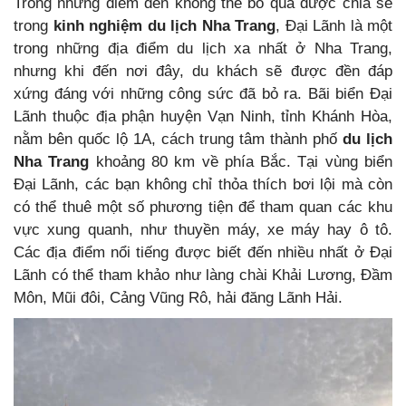
Trong những điểm đến không thể bỏ qua được chia sẻ
trong
kinh nghiệm du lịch Nha Trang
, Đại Lãnh là một
trong những địa điểm du lịch xa nhất ở Nha Trang,
nhưng khi đến nơi đây, du khách sẽ được đền đáp
xứng đáng với những công sức đã bỏ ra. Bãi biển Đại
Lãnh thuộc địa phận huyện Vạn Ninh, tỉnh Khánh Hòa,
nằm bên quốc lộ 1A
, cách trung tâm thành phố
du lịch
Nha Trang
khoảng 80 km về phía Bắc. Tại vùng biển
Đại Lãnh, các bạn không chỉ thỏa thích bơi lội mà còn
có thể thuê một số phương tiện để tham quan các khu
vực xung quanh, như thuyền máy, xe máy hay ô tô.
Các địa điểm nổi tiếng được biết đến nhiều nhất ở Đại
Lãnh có thể tham khảo như
làng chài Khải Lương, Đầm
Môn, Mũi đôi, Cảng Vũng Rô, hải đăng Lãnh Hải.