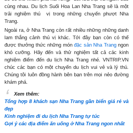
cùng nhau. Du lịch Suối Hoa Lan Nha Trang sẽ là một
trải nghiệm thú vị trong những chuyến phượt Nha
Trang.
Ngoài ra, ở Nha Trang còn rất nhiều những những danh
lam thắng cảnh thú vị khác. Tới đây bạn còn có thể
được thưởng thức những món
đặc sản Nha Trang
ngon
khó cưỡng. Hãy đến và thử nghiệm tất cả các kinh
nghiệm điểm đến du lịch Nha Trang nhé. VNTRIP.VN
chúc các bạn có một chuyến du lịch vui vẻ và lý thú.
Chúng tôi luôn đồng hành bên bạn trên mọi nẻo đường
khám phá.
Xem thêm:
Tổng hợp 8 khách sạn Nha Trang gần biển giá rẻ và
đẹp
Kinh nghiệm đi du lịch Nha Trang tự túc
Gợi ý các địa điểm ăn uống ở Nha Trang ngon nhất