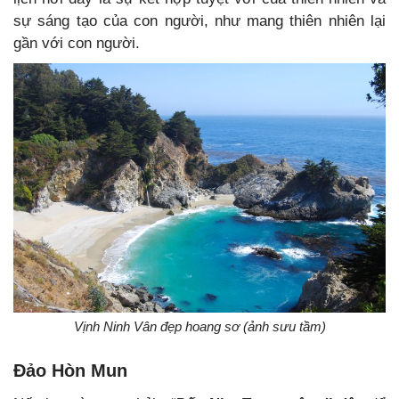
sự sáng tạo của con người, như mang thiên nhiên lại
gần với con người.
Vịnh Ninh Vân đẹp hoang sơ (ảnh sưu tầm)
Đảo Hòn Mun