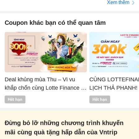
Xem thêm
Coupon khác bạn có thể quan tâm
Deal khủng mùa Thu – Vi vu
CÙNG LOTTEFINA
khắp chốn cùng Lotte Finance x
LỊCH THẢ PHANH!
Vntrip
Hết hạn
Hết hạn
Đừng bỏ lỡ những chương trình khuyến
mãi cùng quà tặng hấp dẫn của Vntrip