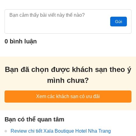
Gửi
0 bình luận
Bạn đã chọn được khách sạn theo ý
mình chưa?
Xem các khách sạn có ưu đãi
Bạn có thể quan tâm
Review chi tiết Xala Boutique Hotel Nha Trang