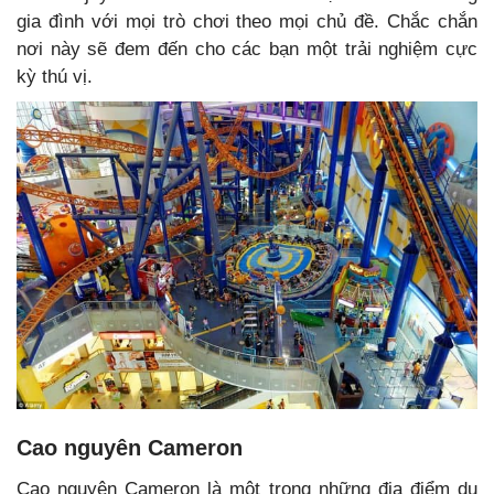
gia đình với mọi trò chơi theo mọi chủ đề. Chắc chắn
nơi này sẽ đem đến cho các bạn một trải nghiệm cực
kỳ thú vị.
Cao nguyên Cameron
Cao nguyên Cameron là một trong những địa điểm du