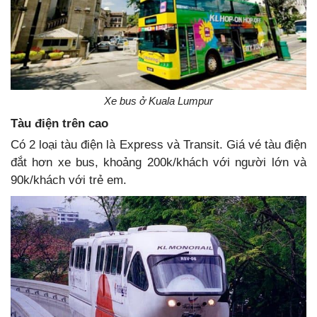
Xe bus ở Kuala Lumpur
Tàu điện trên cao
Có 2 loại tàu điện là Express và Transit. Giá vé tàu điện
đắt hơn xe bus, khoảng 200k/khách với người lớn và
90k/khách với trẻ em.