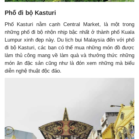
Phố đi bộ Kasturi
Phố Kasturi nằm cạnh Central Market, là một trong
những phố đi bộ nhộn nhịp bậc nhất ở thành phố Kuala
Lumpur xinh đẹp này. Du lịch bụi Malaysia đến với phố
đi bộ Kasturi, các bạn có thể mua những món đồ được
làm thủ công mang về làm quà và thưởng thức những
món ăn đặc sản cũng như là đón xem những mà biểu
diễn nghệ thuật độc đáo.