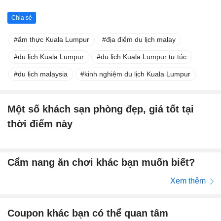
Chia sẻ
ẩm thực Kuala Lumpur
địa điểm du lịch malay
du lịch Kuala Lumpur
du lịch Kuala Lumpur tự túc
du lịch malaysia
kinh nghiệm du lịch Kuala Lumpur
Một số khách sạn phòng đẹp, giá tốt tại
thời điểm này
Cẩm nang ăn chơi khác bạn muốn biết?
Xem thêm
Coupon khác bạn có thể quan tâm