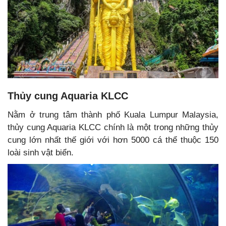
Thủy cung Aquaria KLCC
Nằm ở trung tâm thành phố Kuala Lumpur Malaysia,
thủy cung Aquaria KLCC chính là một trong những thủy
cung lớn nhất thế giới với hơn 5000 cá thể thuộc 150
loài sinh vật biển.