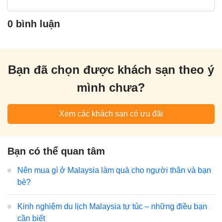
0 bình luận
Bạn đã chọn được khách sạn theo ý
mình chưa?
Xem các khách sạn có ưu đãi
Bạn có thể quan tâm
Nên mua gì ở Malaysia làm quà cho người thân và bạn
bè?
Kinh nghiệm du lịch Malaysia tự túc – những điều bạn
cần biết