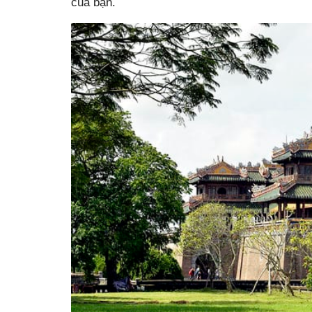
của bạn.