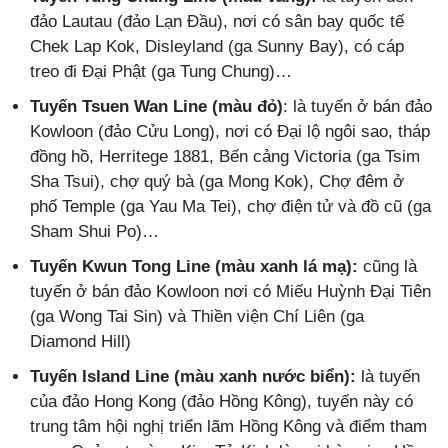
đảo Lautau (đảo Lạn Đầu), nơi có sân bay quốc tế
Chek Lap Kok, Disleyland (ga Sunny Bay), có cáp
treo đi Đại Phật (ga Tung Chung)…
Tuyến Tsuen Wan Line (màu đỏ)
: là tuyến ở bán đảo
Kowloon (đảo Cửu Long), nơi có Đại lộ ngôi sao, tháp
đồng hồ, Herritege 1881, Bến cảng Victoria (ga Tsim
Sha Tsui), chợ quý bà (ga Mong Kok), Chợ đêm ở
phố Temple (ga Yau Ma Tei), chợ điện tử và đồ cũ (ga
Sham Shui Po)…
Tuyến Kwun Tong Line (màu xanh lá mạ):
cũng là
tuyến ở bán đảo Kowloon nơi có Miếu Huỳnh Đại Tiên
(ga Wong Tai Sin) và Thiền viện Chí Liên (ga
Diamond Hill)
Tuyến Island Line (màu xanh nước biển):
là tuyến
của đảo Hong Kong (đảo Hồng Kông), tuyến này có
trung tâm hội nghị triển lãm Hồng Kông và điểm tham