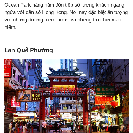
Ocean Park hàng năm đón tiếp số lượng khách ngang
ngửa với dân số Hong Kong. Nơi này đặc biệt ấn tượng
với những đường trượt nước và những trò chơi mạo
hiểm.
Lan Quế Phường