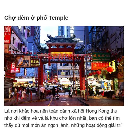
Chợ đêm ở phố Temple
Là nơi khắc họa nên toàn cảnh xã hội Hong Kong thu
nhỏ khi đêm về và là khu chợ lớn nhất, bạn có thể tìm
thấy đủ mọi món ăn ngon lành, những hoạt động giải trí