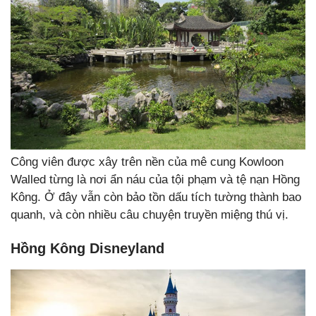
Công viên được xây trên nền của mê cung Kowloon
Walled từng là nơi ẩn náu của tội phạm và tệ nạn Hồng
Kông. Ở đây vẫn còn bảo tồn dấu tích tường thành bao
quanh, và còn nhiều câu chuyện truyền miệng thú vị.
Hồng Kông Disneyland