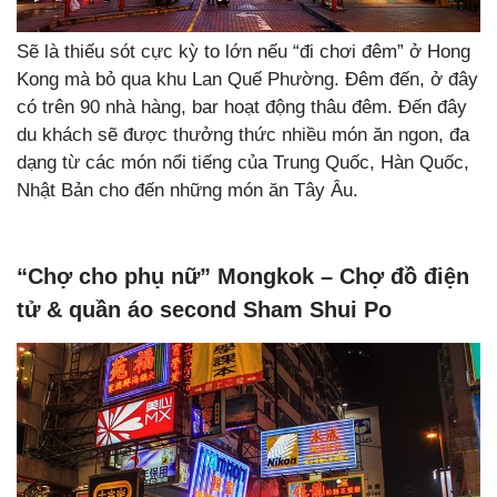
Sẽ là thiếu sót cực kỳ to lớn nếu “đi chơi đêm” ở Hong
Kong mà bỏ qua khu Lan Quế Phường. Đêm đến, ở đây
có trên 90 nhà hàng, bar hoạt động thâu đêm. Đến đây
du khách sẽ được thưởng thức nhiều món ăn ngon, đa
dạng từ các món nổi tiếng của Trung Quốc, Hàn Quốc,
Nhật Bản cho đến những món ăn Tây Âu.
“Chợ cho phụ nữ” Mongkok – Chợ đồ điện
tử & quần áo second Sham Shui Po