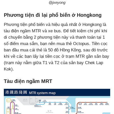
@jxeyong
Phương tiện đi lại phổ biến ở Hongkong
Phương tiện phổ biến và hiệu quả nhất ở Hongkong là
tàu điện ngầm MTR và xe bus. Để tiết kiệm chi phí khi
di chuyển bằng 2 phương tiện này và thanh toán tại 1
số điểm mua sắm, bạn nên mua thẻ Octopus. Tiền cọc
ban đầu mua cái thẻ là 50 đô Hồng Kông, sau đó trước
khi về các bạn lấy lại tiền cọc ở trạm MTR gần sân bay
(trạm này nằm giữa T1 và T2 của sân bay Chek Lap
Kok).
Tàu điện ngầm MRT