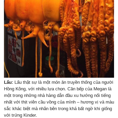
Lẩu
:
Lẩu thật sự là một món ăn truyền thống của người
Hồng Kông, với nhiều lựa chọn. Căn bếp của Megan là
một trong những nhà hàng dẫn đầu xu hướng nổi tiếng
nhất với thịt viên cầu vồng của mình – hương vị và màu
sắc khác biệt mà nhân bên trong khá bất ngờ khi giống
với trứng Kinder.