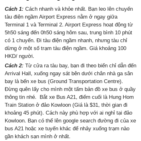
Cách 1:
Cách nhanh và khỏe nhất. Bạn leo lên chuyến
tàu điện ngầm Airport Express nằm ở ngay giữa
Terminal 1 và Terminal 2. Airport Express hoạt động từ
5h50 sáng đến 0h50 sáng hôm sau, trung bình 10 phút
có 1 chuyến. Đi tàu điện ngầm nhanh, nhưng tàu chỉ
dừng ở một số trạm tàu điện ngầm. Giá khoảng 100
HKD/ người.
Cách 2:
Từ cửa ra tàu bay, bạn đi theo biển chỉ dẫn đến
Arrival Hall, xuống ngay sát bên dưới chân nhà ga sân
bay là bến xe bus (Ground Transportation Centre).
Đừng quên lấy cho mình một tấm bản đồ xe bus ở quầy
thông tin nhé. Bắt xe Bus A21, điểm cuối là Hung Hom
Train Station ở đảo Kowloon (Giá là $31, thời gian đi
khoảng 45 phút). Cách này phù hợp với ai nghỉ tại đảo
Kowloon. Bạn có thể lên google search đường đi của xe
bus A21 hoặc xe tuyến khác để nhảy xuống trạm nào
gần khách sạn mình ở nhất.