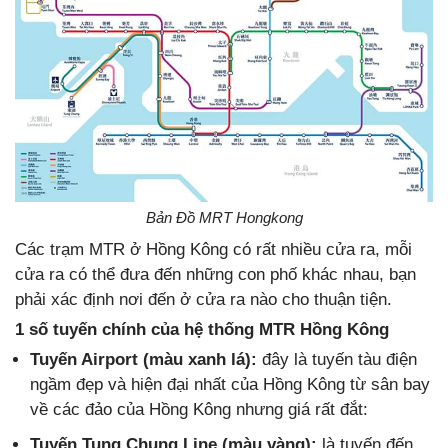
Bản Đồ MRT Hongkong
Các trạm MTR ở Hồng Kông có rất nhiều cửa ra, mỗi
cửa ra có thể đưa đến những con phố khác nhau, bạn
phải xác định nơi đến ở cửa ra nào cho thuận tiện.
1 số tuyến chính của hệ thống MTR Hồng Kông
Tuyến Airport (màu xanh lá):
đây là tuyến tàu điện
ngầm đẹp và hiện đại nhất của Hồng Kông từ sân bay
về các đảo của Hồng Kông nhưng giá rất đắt:
Tuyến Tung Chung Line (màu vàng):
là tuyến đến