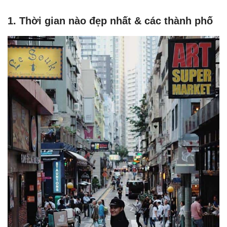
1. Thời gian nào đẹp nhất & các thành phố