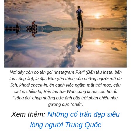
Nơi đây còn có tên gọi “Instagram Pier” (Bến tàu Insta, bến
tàu sống ảo), là địa điểm yêu thích của những người mê du
lịch, khoái check-in. ên cạnh việc ngắm mặt trời mọc, câu
cá lúc chiều tà, Bến tàu Sai Wan cũng là nơi các tín đồ
“sống ảo” chụp những bức ảnh bầu trời phản chiếu như
gương cực “chất”.
Xem thêm:
Những cổ trấn đẹp siêu
lòng người Trung Quốc