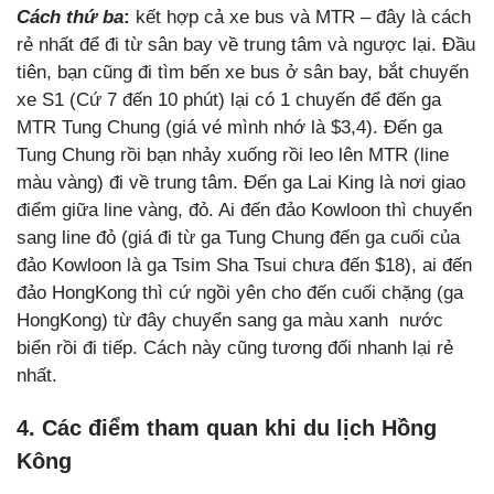
Cách thứ ba
:
kết hợp cả xe bus và MTR – đây là cách
rẻ nhất để đi từ sân bay về trung tâm và ngược lại. Đầu
tiên, bạn cũng đi tìm bến xe bus ở sân bay, bắt chuyến
xe S1 (Cứ 7 đến 10 phút) lại có 1 chuyến để đến ga
MTR Tung Chung (giá vé mình nhớ là $3,4). Đến ga
Tung Chung rồi bạn nhảy xuống rồi leo lên MTR (line
màu vàng) đi về trung tâm. Đến ga Lai King là nơi giao
điểm giữa line vàng, đỏ. Ai đến đảo Kowloon thì chuyển
sang line đỏ (giá đi từ ga Tung Chung đến ga cuối của
đảo Kowloon là ga Tsim Sha Tsui chưa đến $18), ai đến
đảo HongKong thì cứ ngồi yên cho đến cuối chặng (ga
HongKong) từ đây chuyển sang ga màu xanh nước
biển rồi đi tiếp. Cách này cũng tương đối nhanh lại rẻ
nhất.
4. Các điểm tham quan khi du lịch Hồng
Kông