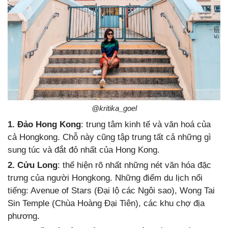
@kritika_goel
1. Đảo Hong Kong
: trung tâm kinh tế và văn hoá của
cả Hongkong. Chỗ này cũng tập trung tất cả những gì
sung túc và đắt đỏ nhất của Hong Kong.
2. Cửu Long
: thể hiện rõ nhất những nét văn hóa đặc
trưng của người Hongkong. Những điểm du lịch nổi
tiếng: Avenue of Stars (Đại lộ các Ngôi sao), Wong Tai
Sin Temple (Chùa Hoàng Đại Tiên), các khu chợ địa
phương.