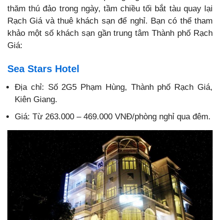
thăm thú đảo trong ngày, tầm chiều tối bắt tàu quay lại
Rạch Giá và thuê khách sạn để nghỉ. Bạn có thể tham
khảo một số khách sạn gần trung tâm Thành phố Rạch
Giá:
Sea Stars Hotel
Địa chỉ: Số 2G5 Phạm Hùng, Thành phố Rạch Giá,
Kiên Giang.
Giá: Từ 263.000 – 469.000 VNĐ/phòng nghỉ qua đêm.