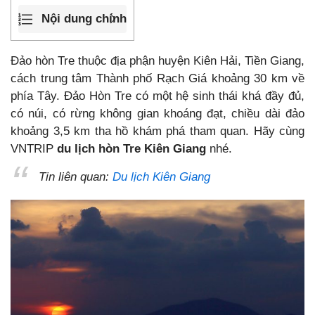
Nội dung chính
Đảo hòn Tre thuộc địa phận huyện Kiên Hải, Tiền Giang,
cách trung tâm Thành phố Rạch Giá khoảng 30 km về
phía Tây. Đảo Hòn Tre có một hệ sinh thái khá đầy đủ,
có núi, có rừng không gian khoáng đạt, chiều dài đảo
khoảng 3,5 km tha hồ khám phá tham quan. Hãy cùng
VNTRIP
du lịch hòn Tre Kiên Giang
nhé.
Tin liên quan:
Du lịch Kiên Giang