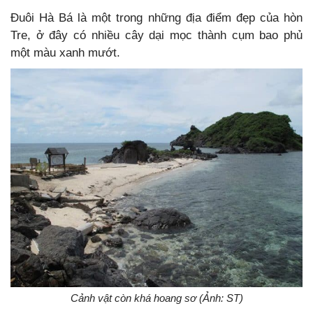
Đuôi Hà Bá là một trong những địa điểm đẹp của hòn
Tre, ở đây có nhiều cây dại mọc thành cụm bao phủ
một màu xanh mướt.
Cảnh vật còn khá hoang sơ (Ảnh: ST)