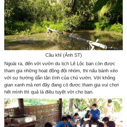
Cầu khỉ (Ảnh ST)
Ngoài ra, đến với vườn du lịch Lê Lộc bạn còn được
tham gia những hoạt động đội nhóm, thi nấu bánh xèo
với sự hướng dẫn tận tình của chủ vườn. Với không
gian xanh mà nơi đây đang có được tham gia vui chơi
hết mình thì quả là điều tuyệt vời cho bạn.