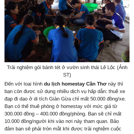
Trải nghiệm gói bánh tét ở vườn sinh thái Lê Lộc (Ảnh
ST)
Đến với loại hình
du lịch homestay Cần Thơ
này thì
bạn còn được sử dụng nhiều dịch vụ hấp dẫn: thuê xe
đạp đi dạo ở di tích Giàn Gừa chỉ mất 50.000 đồng/xe.
Bạn có thể thuê phòng ở homestay với mức giá từ
300.000 đồng – 400.000 đồng/phòng. Bạn sẽ chỉ mất
10.000 đồng/người khi vào nơi này tham quan. Bảo
đảm bạn sẽ phải tròn mắt khi được trải nghiệm cuộc