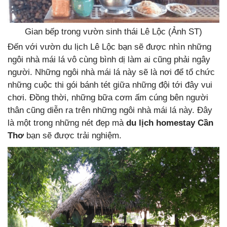
Gian bếp trong vườn sinh thái Lê Lộc (Ảnh ST)
Đến với vườn du lịch Lê Lộc bạn sẽ được nhìn những
ngôi nhà mái lá vô cùng bình dị làm ai cũng phải ngây
người. Những ngôi nhà mái lá này sẽ là nơi để tổ chức
những cuộc thi gói bánh tét giữa những đội tới đây vui
chơi. Đồng thời, những bữa cơm ấm cúng bên người
thân cũng diễn ra trên những ngôi nhà mái lá này. Đây
là một trong những nét đẹp mà
du lịch homestay Cần
Thơ
bạn sẽ được trải nghiệm.