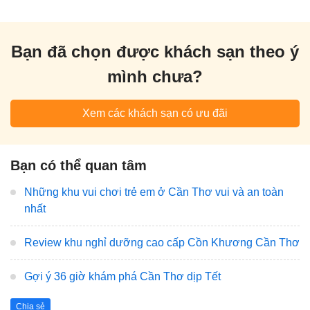
Bạn đã chọn được khách sạn theo ý
mình chưa?
Xem các khách sạn có ưu đãi
Bạn có thể quan tâm
Những khu vui chơi trẻ em ở Cần Thơ vui và an toàn
nhất
Review khu nghỉ dưỡng cao cấp Cồn Khương Cần Thơ
Gợi ý 36 giờ khám phá Cần Thơ dịp Tết
Chia sẻ