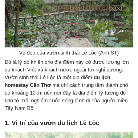
Vẻ đẹp của vườn sinh thái Lê Lộc (Ảnh ST)
Đó là lý do khiến cho địa điểm này có được lượng lớn
du khách Việt và khách nước ngoài tới nghỉ dưỡng.
Vườn sinh thái Lê Lộc là một địa điểm
du lịch
homestay Cần Thơ
mà chỉ cách trung tâm thành phố
có khoảng 10km nên nơi đây là địa điểm lý tưởng để
bạn tới trải nghiệm cuộc sống bình dị của người miền
Tây Nam Bộ.
1. Vị trí của vườn du lịch Lê Lộc