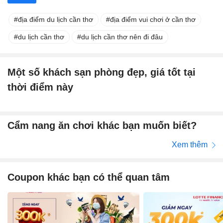
địa điểm du lịch cần thơ
địa điểm vui chơi ở cần thơ
du lịch cần thơ
du lịch cần thơ nên đi đâu
Một số khách sạn phòng đẹp, giá tốt tại
thời điểm này
Cẩm nang ăn chơi khác bạn muốn biết?
Xem thêm
Coupon khác bạn có thể quan tâm