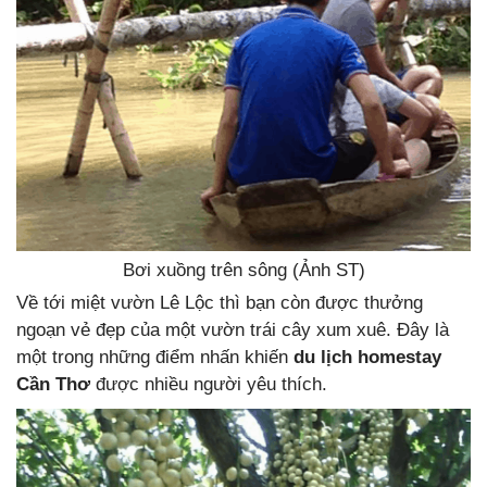
Bơi xuồng trên sông (Ảnh ST)
Về tới miệt vườn Lê Lộc thì bạn còn được thưởng
ngoạn vẻ đẹp của một vườn trái cây xum xuê. Đây là
một trong những điểm nhấn khiến
du lịch homestay
Cần Thơ
được nhiều người yêu thích.