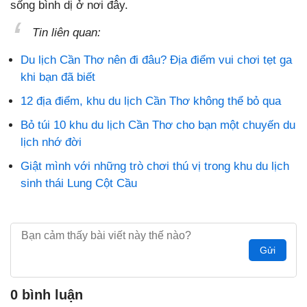
sống bình dị ở nơi đây.
Tin liên quan:
Du lịch Cần Thơ nên đi đâu? Địa điểm vui chơi tẹt ga
khi bạn đã biết
12 địa điểm, khu du lịch Cần Thơ không thể bỏ qua
Bỏ túi 10 khu du lịch Cần Thơ cho bạn một chuyến du
lịch nhớ đời
Giật mình với những trò chơi thú vị trong khu du lịch
sinh thái Lung Cột Cầu
Gửi
0 bình luận