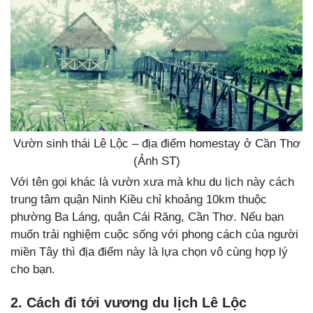
Vườn sinh thái Lê Lộc – địa điểm homestay ở Cần Thơ
(Ảnh ST)
Với tên gọi khác là vườn xưa mà khu du lịch này cách
trung tâm quận Ninh Kiều chỉ khoảng 10km thuộc
phường Ba Láng, quận Cái Răng, Cần Thơ. Nếu bạn
muốn trải nghiệm cuộc sống với phong cách của người
miền Tây thì địa điểm này là lựa chọn vô cùng hợp lý
cho bạn.
2. Cách đi tới vương du lịch Lê Lộc