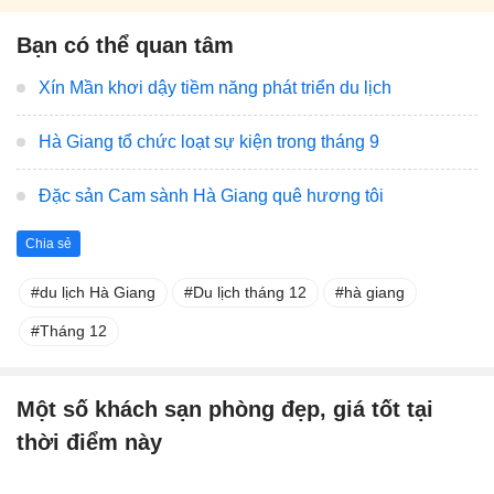
Bạn có thể quan tâm
Xín Mần khơi dậy tiềm năng phát triển du lịch
Hà Giang tổ chức loạt sự kiện trong tháng 9
Đặc sản Cam sành Hà Giang quê hương tôi
Chia sẻ
du lịch Hà Giang
Du lịch tháng 12
hà giang
Tháng 12
Một số khách sạn phòng đẹp, giá tốt tại
thời điểm này