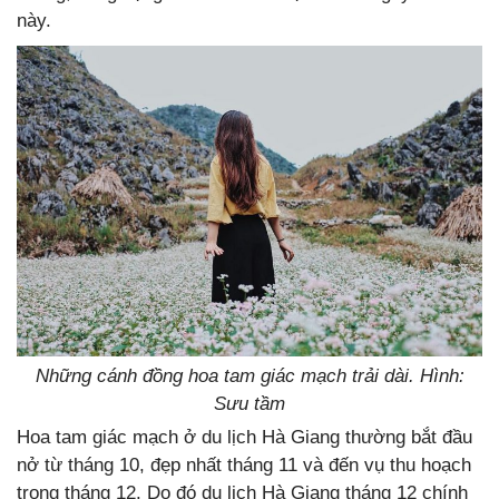
này.
Những cánh đồng hoa tam giác mạch trải dài. Hình:
Sưu tầm
Hoa tam giác mạch ở du lịch Hà Giang thường bắt đầu
nở từ tháng 10, đẹp nhất tháng 11 và đến vụ thu hoạch
trong tháng 12. Do đó du lịch Hà Giang tháng 12 chính