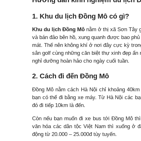
1. Khu du lịch Đồng Mô có gì?
Khu du lịch Đồng Mô
nằm ở thị xã Sơn Tây 
và bán đảo bên hồ, xung quanh được bao phủ
mát. Thế nên không khí ở nơi đây cực kỳ tro
sân golf cùng những căn biệt thự xinh đẹp ẩn m
nghỉ dưỡng hoàn hảo cho ngày cuối tuần.
2. Cách đi đến Đồng Mô
Đồng Mô nằm cách Hà Nội chỉ khoảng 40km nê
bạn có thể đi bằng xe máy. Từ Hà Nội các bạn 
đó đi tiếp 10km là đến.
Còn nếu bạn muốn đi xe bus tới Đồng Mô thì
văn hóa các dân tộc Việt Nam thì xuống ở đấ
động từ 20.000 – 25.000đ tùy tuyến.