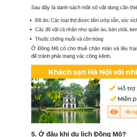
Sau đây là danh sách một số vật dụng cần thi
Đồ ăn: Các loại thịt được tẩm ướp sẵn, xúc xích
Các đồ vật cá nhân như quần áo, bàn chải, ke
Thuốc chống muỗi và côn trùng
Ở Đồng Mô có cho thuê chăn màn và lều trại
để tránh phải mang vác cồng kềnh.
5. Ở đâu khi du lịch Đồng Mô?