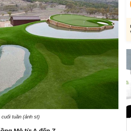
 cuối tuần (ảnh st)
Đồng Mô từ A đến Z