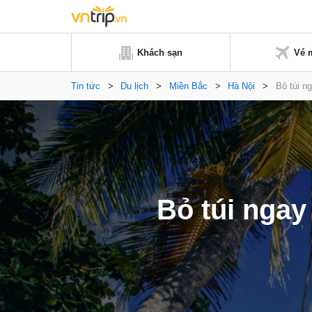
Khách sạn
Vé 
Tin tức
>
Du lịch
>
Miền Bắc
>
Hà Nội
>
Bỏ túi n
Bỏ túi ngay