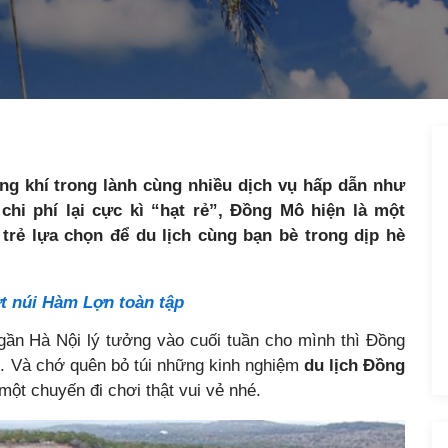
g khí trong lành cùng nhiều dịch vụ hấp dẫn như
chi phí lại cực kì “hạt rẻ”, Đồng Mô hiện là một
trẻ lựa chọn để du lịch cùng bạn bè trong dịp hè
t núi Hàm Lợn toàn tập
gần Hà Nội lý tưởng vào cuối tuần cho mình thì Đồng
n. Và chớ quên bỏ túi những kinh nghiệm
du lịch Đồng
ột chuyến đi chơi thật vui vẻ nhé.