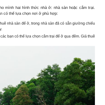
o mình hai hình thức nhà ở: nhà sàn hoặc cắm trại.
n có thể lựa chọn nơi ở phù hợp:
huê nhà sàn để ở, trong nhà sàn đã có sẵn giường chiếu
y.
ì các bạn có thể lựa chọn cắm trại để ở qua đêm. Giá thuê