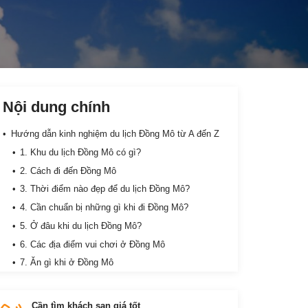
Nội dung chính
Hướng dẫn kinh nghiệm du lịch Đồng Mô từ A đến Z
1. Khu du lịch Đồng Mô có gì?
2. Cách đi đến Đồng Mô
3. Thời điểm nào đẹp để du lịch Đồng Mô?
4. Cần chuẩn bị những gì khi đi Đồng Mô?
5. Ở đâu khi du lịch Đồng Mô?
6. Các địa điểm vui chơi ở Đồng Mô
7. Ăn gì khi ở Đồng Mô
Cần tìm khách sạn giá tốt