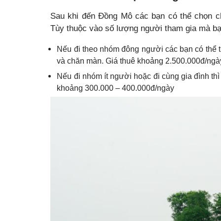
Sau khi đến Đồng Mô các bạn có thể chọn ch
Tùy thuộc vào số lượng người tham gia mà bạ
Nếu đi theo nhóm đông người các bạn có thể t
và chăn màn. Giá thuê khoảng 2.500.000đ/ngà
Nếu đi nhóm ít người hoặc đi cùng gia đình th
khoảng 300.000 – 400.000đ/ngày