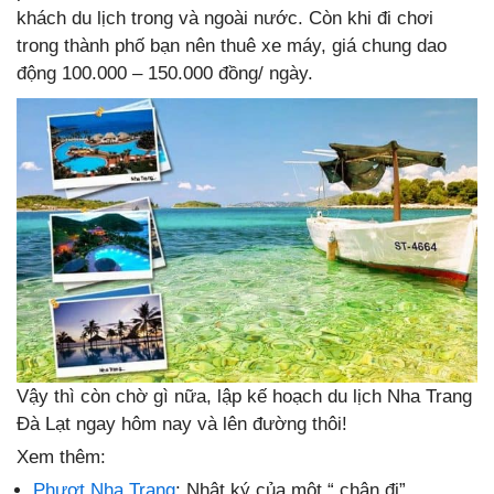
khách du lịch trong và ngoài nước. Còn khi đi chơi
trong thành phố bạn nên thuê xe máy, giá chung dao
động 100.000 – 150.000 đồng/ ngày.
Vậy thì còn chờ gì nữa, lập kế hoạch du lịch Nha Trang
Đà Lạt ngay hôm nay và lên đường thôi!
Xem thêm:
Phượt Nha Trang
: Nhật ký của một “ chân đi”