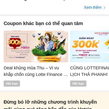
Xem thêm
Coupon khác bạn có thể quan tâm
Deal khủng mùa Thu – Vi vu
CÙNG LOTTEFINA
khắp chốn cùng Lotte Finance x
LỊCH THẢ PHANH!
Vntrip
Hết hạn
Hết hạn
Đừng bỏ lỡ những chương trình khuyến