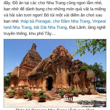
đây. Đồ ăn tại các chợ Nha Trang cũng ngon lắm nhé,
bạn nhớ để dành bụng cho những món quà vặt lạ miệng
và hải sản tươi ngon! Bỏ túi một vài điểm ăn chơi sau
bạn nhé:
tháp bà Ponagar
,
chợ Đầm Nha Trang
,
Vinpeal
land Nha Trang
,
bãi Dài Nha Trang
, Đại Lãnh, làng nghề
truyền thống, khu phố Tây…