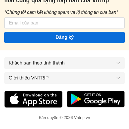
mãi cùng quà tặng hấp dẫn của Vntrip
*Chúng tôi cam kết không spam và lộ thông tin của bạn*
Đăng ký
Khách sạn theo tỉnh thành
Giới thiệu VNTRIP
Bản quyền © 2026 Vntrip.vn