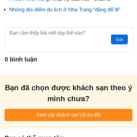
Những địa diểm du lịch ở Nha Trang “đáng để đi”
Gửi
0 bình luận
Bạn đã chọn được khách sạn theo ý
mình chưa?
Xem các khách sạn có ưu đãi