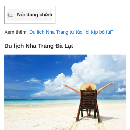
Nội dung chính
Xem thêm:
Du lịch Nha Trang tự túc “bí kíp bỏ túi”
Du lịch Nha Trang Đà Lạt