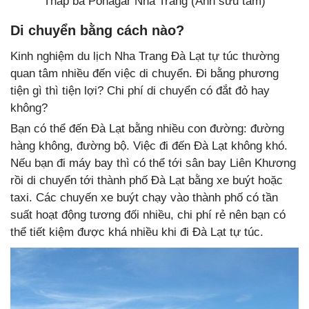
Tháp bà Ponagar Nha Trang (Ảnh sưu tầm)
Di chuyển bằng cách nào?
Kinh nghiệm du lịch Nha Trang Đà Lạt tự túc thường
quan tâm nhiều đến việc di chuyển. Đi bằng phương
tiện gì thì tiện lợi? Chi phí di chuyển có đắt đỏ hay
không?
Bạn có thể đến Đà Lạt bằng nhiều con đường: đường
hàng không, đường bộ. Việc đi đến Đà Lạt không khó.
Nếu bạn đi máy bay thì có thể tới sân bay Liên Khương
rồi di chuyển tới thành phố Đà Lạt bằng xe buýt hoặc
taxi. Các chuyến xe buýt chạy vào thành phố có tần
suất hoạt động tương đối nhiều, chi phí rẻ nên bạn có
thể tiết kiệm được khá nhiều khi đi Đà Lạt tự túc.