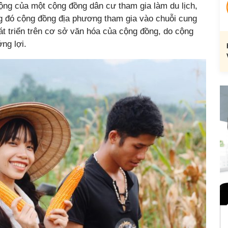
ộng của một cộng đồng dân cư tham gia làm du lịch,
ong đó cộng đồng địa phương tham gia vào chuỗi cung
át triển trên cơ sở văn hóa của cộng đồng, do cộng
ng lợi.