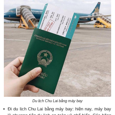
Du lịch Chu Lai bằng máy bay
Đi du lịch Chu Lai bằng máy bay: hiện nay, máy bay