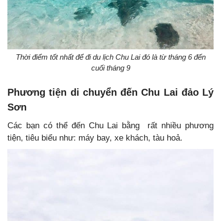
Thời điểm tốt nhất để đi du lịch Chu Lai đó là từ tháng 6 đến
cuối tháng 9
Phương tiện di chuyển đến Chu Lai đảo Lý
Sơn
Các bạn có thể đến Chu Lai bằng rất nhiều phương
tiện, tiêu biểu như: máy bay, xe khách, tàu hoả.