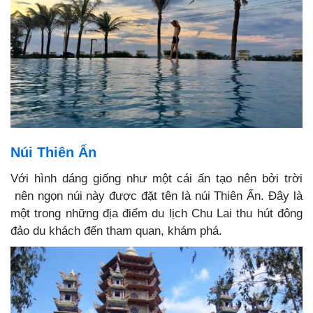
Núi Thiên Ấn
Với hình dáng giống như một cái ấn tạo nên bởi trời
nên ngọn núi này được đặt tên là núi Thiên Ấn. Đây là
một trong những địa điểm du lịch Chu Lai thu hút đông
đảo du khách đến tham quan, khám phá.