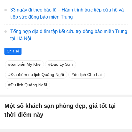
33 ngày đi theo bão lũ – Hành trình trực tiếp cứu hộ và
tiếp sức đồng bào miền Trung
Tổng hợp địa điểm tập kết cứu trợ đồng bào miền Trung
tại Hà Nội
Chia sẻ
bãi biển Mỹ Khê
Đảo Lý Sơn
Địa điểm du lịch Quảng Ngãi
du lịch Chu Lai
Du lịch Quảng Ngãi
Một số khách sạn phòng đẹp, giá tốt tại
thời điểm này