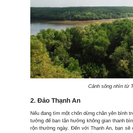
Cảnh sông nhìn từ Tháp Tang
2. Đảo Thạnh An
Nếu đang tìm một chốn dừng chân yên bình tr
tưởng để bạn tận hưởng không gian thanh bình
rộn thường ngày. Đến với Thạnh An, bạn sẽ 