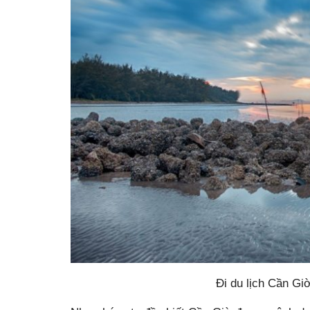
Đi du lịch Cần Gi