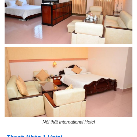
Nội thất International Hotel