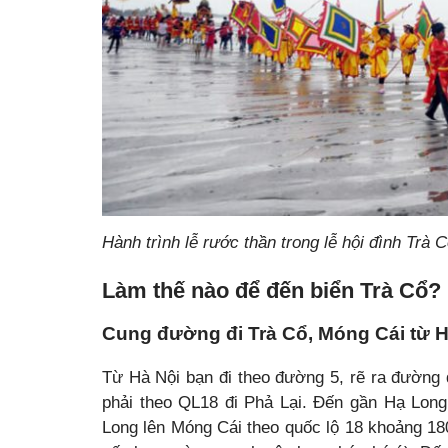
Hành trình lễ rước thần trong lễ hội đình Trà 
Làm thế nào để đến biển Trà Cổ?
Cung đường đi Trà Cổ, Móng Cái từ H
Từ Hà Nội bạn đi theo đường 5, rẽ ra đường
phải theo QL18 đi Phả Lại. Đến gần Hạ Long
Long lên Móng Cái theo quốc lộ 18 khoảng 