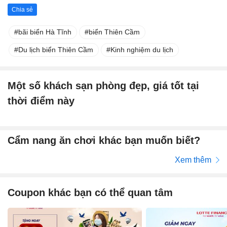
Chia sẻ
bãi biển Hà Tĩnh
biển Thiên Cầm
Du lịch biển Thiên Cầm
Kinh nghiệm du lịch
Một số khách sạn phòng đẹp, giá tốt tại
thời điểm này
Cẩm nang ăn chơi khác bạn muốn biết?
Xem thêm
Coupon khác bạn có thể quan tâm