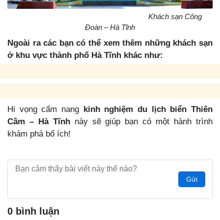
Khách sạn Công
Đoàn – Hà Tĩnh
Ngoài ra các bạn có thể xem thêm những khách sạn
ở khu vực thành phố Hà Tĩnh khác như:
Hi vọng cẩm nang
kinh nghiệm du lịch biển Thiên
Cầm – Hà Tĩnh
này sẽ giúp bạn có một hành trình
khám phá bổ ích!
Gửi
0 bình luận