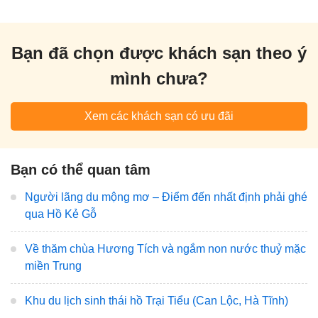
Bạn đã chọn được khách sạn theo ý
mình chưa?
Xem các khách sạn có ưu đãi
Bạn có thể quan tâm
Người lãng du mộng mơ – Điểm đến nhất định phải ghé
qua Hồ Kẻ Gỗ
Về thăm chùa Hương Tích và ngắm non nước thuỷ mặc
miền Trung
Khu du lịch sinh thái hồ Trại Tiểu (Can Lộc, Hà Tĩnh)