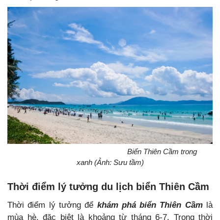
Biển Thiên Cầm trong
xanh (Ảnh: Sưu tầm)
Thời điểm lý tưởng du lịch biển Thiên Cầm
Thời điểm lý tưởng để
khám phá biển Thiên Cầm
là
mùa hè, đặc biệt là khoảng từ tháng 6-7. Trong thời