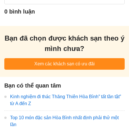
0 bình luận
Bạn đã chọn được khách sạn theo ý
mình chưa?
Xem các khách sạn có ưu đãi
Bạn có thể quan tâm
Kinh nghiệm đi thác Thăng Thiên Hòa Bình” tất tần tật”
từ A đến Z
Top 10 món đặc sản Hòa Bình nhất định phải thử một
lần